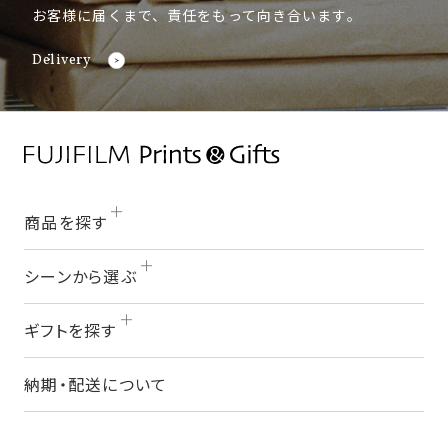
お客様に届くまで、責任をもって向き合います。
Delivery
商品を探す
シーンから選ぶ
ギフトを探す
納期・配送について