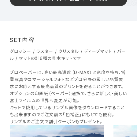
SET内容
グロッシー / ラスター / クリスタル / ディープマット / パー
ル / マットの計6種の見本キットです。
プロペーバーは、高い最高濃度（D-MAX）と彩度を持ち、営
業写真やコマーシャルフォトなどプロ分野の厳しい品質要
求にお応えする最高品質のプリントを得ることができます。
オプションの印画紙（ペーパー）選択で、さらに新しく・美しい
富士フイルムの世界へ変更が可能。
キットで使用しているサンプル画像をダウンロードすること
も出来ますのでご注文前の「色補正」にもとても便利。
サンプルのご注文で割引クーポンもプレゼント。