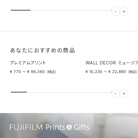
あなたにおすすめの商品
プレミアムプリント
WALL DECOR ミュージ
¥ 770
¥ 99,360
¥ 10,230
¥ 22,880
〜
（税込）
〜
（税込