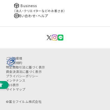
for Business
（法人・クリエイターなどのお客さま）
お問い合わせ・ヘルプ
ご利用環境
ご利用規約
特定商取引法に基づく表示
資金決済法に基づく表示
プライバシーポリシー
メンテナンス
OSS表示
サイトマップ
©富士フイルム株式会社