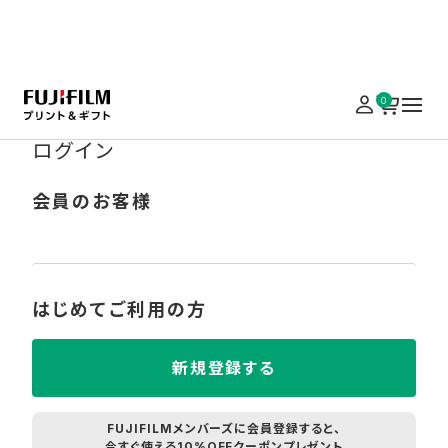
実施中のキャンペーンはこちら
0
ログイン
会員のお客様
はじめてご利用の方
新規登録する
FUJIFILMメンバーズに会員登録すると、
今すぐ使える10%OFFクーポンプレゼント