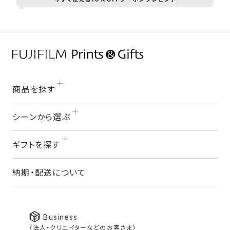
商品を探す
シーンから選ぶ
ギフトを探す
納期・配送について
for Business
（法人・クリエイターなどのお客さま）