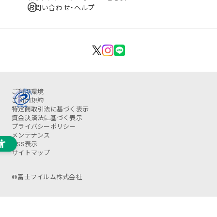
お問い合わせ・ヘルプ
ご利用環境
ご利用規約
特定商取引法に基づく表示
資金決済法に基づく表示
プライバシーポリシー
メンテナンス
OSS表示
サイトマップ
©富士フイルム株式会社