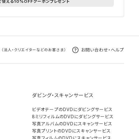
ぐ使える10%OFFクーポンプレゼント
s
お問い合わせ・ヘルプ
（法人・クリエイターなどのお客さま）
ダビング・スキャンサービス
ビデオテープのDVDにダビングサービス
8ミリフィルムのDVDにダビングサービス
写真アルバムのDVDにスキャンサービス
写真プリントのDVDにスキャンサービス
写真フィルムのDVDにスキャンサービス