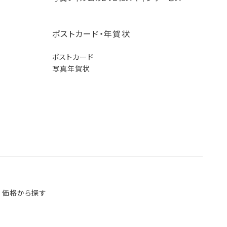
ポストカード・年賀状
ポストカード
写真年賀状
価格から探す