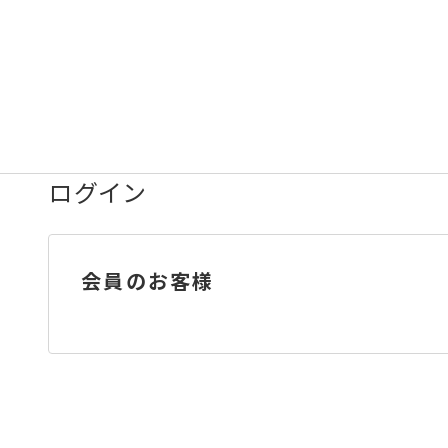
ログイン
会員のお客様