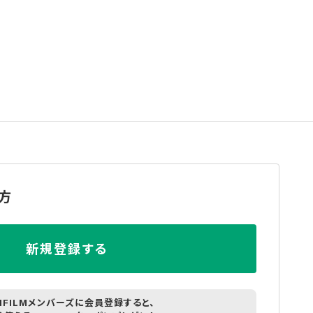
方
新規登録する
JIFILMメンバーズに会員登録すると、