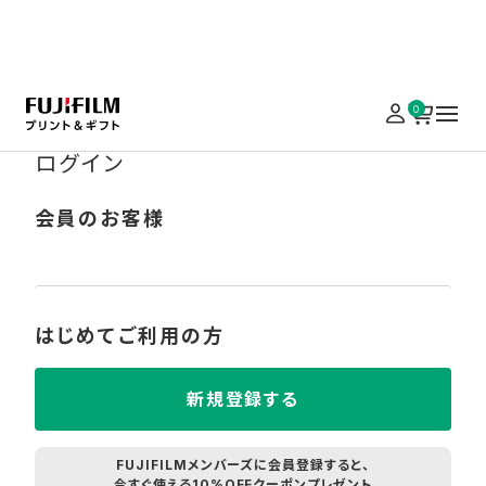
実施中のキャンペーンはこちら
0
ログイン
会員のお客様
はじめてご利用の方
新規登録する
FUJIFILMメンバーズに会員登録すると、
今すぐ使える10%OFFクーポンプレゼント