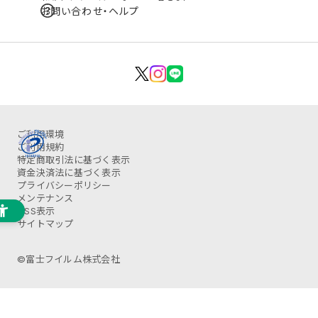
お問い合わせ・ヘルプ
ご利用環境
ご利用規約
特定商取引法に基づく表示
資金決済法に基づく表示
プライバシーポリシー
メンテナンス
OSS表示
サイトマップ
©富士フイルム株式会社