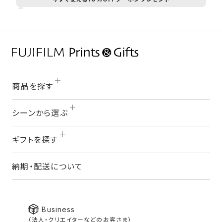
商品を探す
シーンから選ぶ
ギフトを探す
納期・配送について
for Business
（法人・クリエイターなどのお客さま）