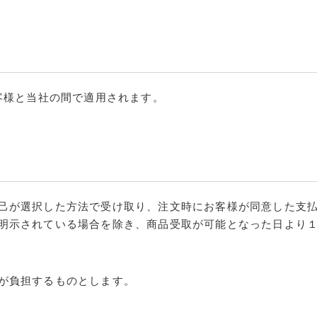
客様と当社の間で適用されます。
己が選択した方法で受け取り、注文時にお客様が同意した支
明示されている場合を除き、商品受取が可能となった日より
が負担するものとします。