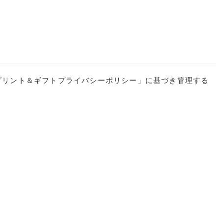
Mプリント＆ギフトプライバシーポリシー」に基づき管理する