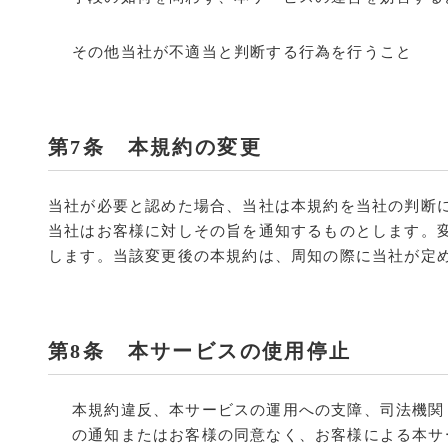
その他当社が不適当と判断する行為を行うこと
第7条 本規約の変更
当社が必要と認めた場合、当社は本規約を当社の判断
当社はお客様に対しその旨を通知するものとします。
します。当該変更後の本規約は、周知の際に当社が定
第8条 本サービスの使用停止
本規約違反、本サービスの運用への支障、司法機関
の通知またはお客様の同意なく、お客様による本サ