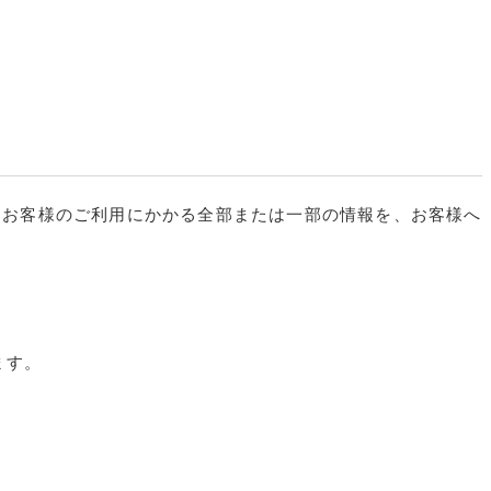
はお客様のご利用にかかる全部または一部の情報を、お客様へ
ます。