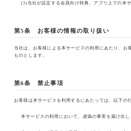
(3)当社が設定する会員向け特典、アプリ上での本
第5条 お客様の情報の取り扱い
当社は、お客様による本サービスの利用にあたり、お客
ものとします。
第6条 禁止事項
お客様は本サービスを利用するにあたっては、以下の
本サービスの利用において、虚偽の事実を届け出し