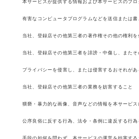
本サービスが提供する情報および本サービスのプロ
有害なコンピュータプログラムなどを送信または書
当社、登録店その他第三者の著作権その他の権利を
当社、登録店その他第三者を誹謗・中傷し、またそ
プライバシーを侵害し、または侵害するおそれがあ
当社、登録店その他第三者の業務を妨害すること
猥褻・暴力的な画像、音声などの情報を本サービス
公序良俗に反する行為、法令・条例に違反する行為
手段の如何を問わず、本サービスの運営を妨害する