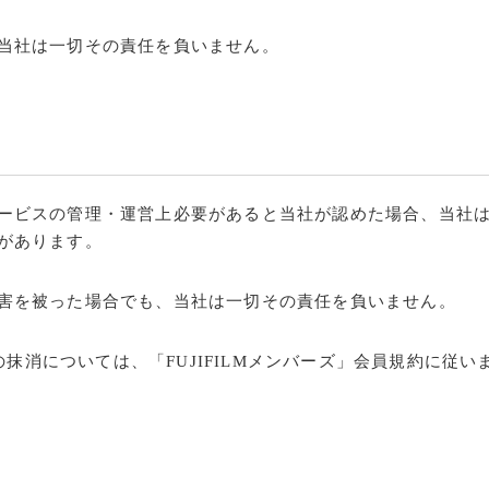
当社は一切その責任を負いません。
ービスの管理・運営上必要があると当社が認めた場合、当社
があります。
害を被った場合でも、当社は一切その責任を負いません。
の抹消については、「FUJIFILMメンバーズ」会員規約に従い