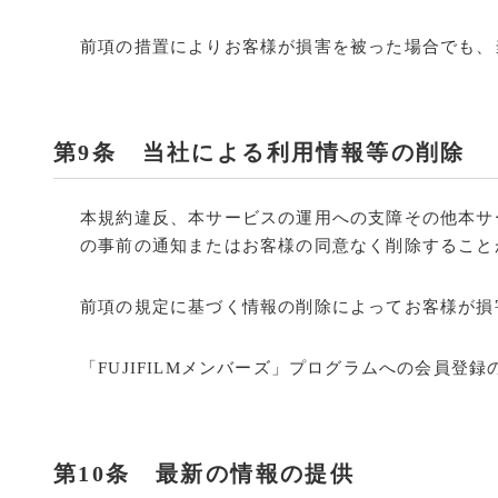
前項の措置によりお客様が損害を被った場合でも、
第9条 当社による利用情報等の削除
本規約違反、本サービスの運用への支障その他本サ
の事前の通知またはお客様の同意なく削除すること
前項の規定に基づく情報の削除によってお客様が損
「FUJIFILMメンバーズ」プログラムへの会員登録
第10条 最新の情報の提供