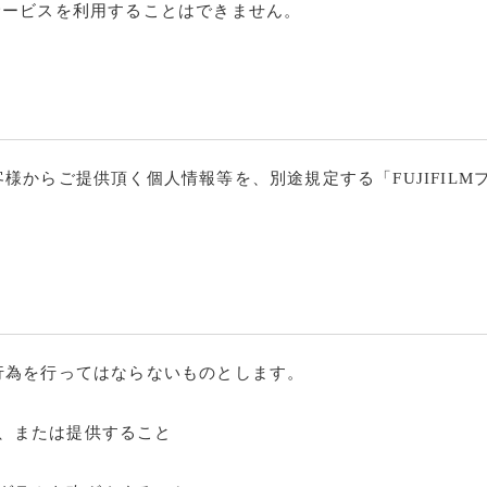
サービスを利用することはできません。
様からご提供頂く個人情報等を、別途規定する「FUJIFIL
行為を行ってはならないものとします。
、または提供すること