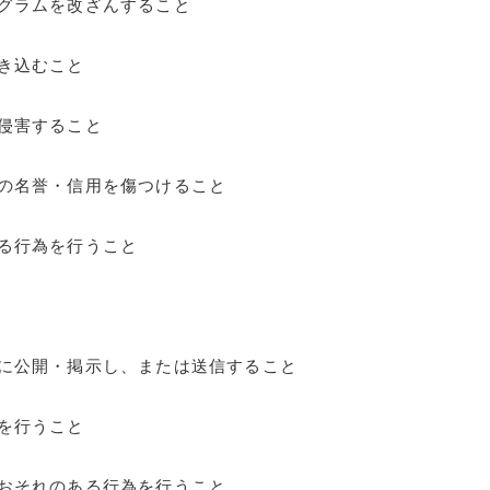
グラムを改ざんすること
き込むこと
侵害すること
の名誉・信用を傷つけること
る行為を行うこと
に公開・掲示し、または送信すること
を行うこと
おそれのある行為を行うこと