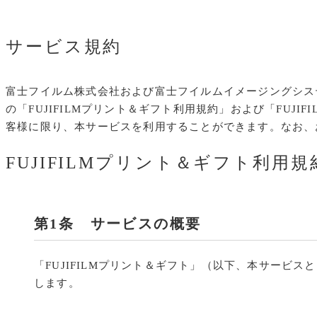
サービス規約
富士フイルム株式会社および富士フイルムイメージングシステ
の「FUJIFILMプリント＆ギフト利用規約」および「FU
客様に限り、本サービスを利用することができます。なお、
FUJIFILMプリント＆ギフト利用規
第1条 サービスの概要
「FUJIFILMプリント＆ギフト」（以下、本サー
します。