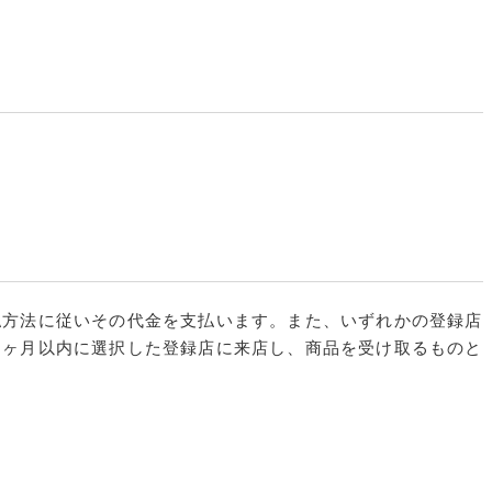
払方法に従いその代金を支払います。また、いずれかの登録店
１ヶ月以内に選択した登録店に来店し、商品を受け取るものと