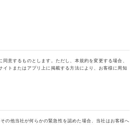
に同意するものとします。ただし、本規約を変更する場合、
サイトまたはアプリ上に掲載する方法により、お客様に周知
、その他当社が何らかの緊急性を認めた場合、当社はお客様へ
。