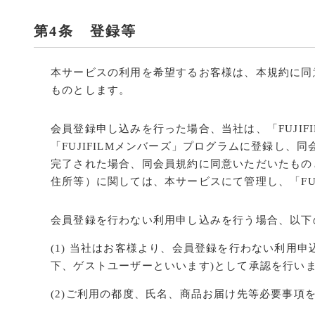
第4条 登録等
本サービスの利用を希望するお客様は、本規約に同意
ものとします。
会員登録申し込みを行った場合、当社は、「FUJI
「FUJIFILMメンバーズ」プログラムに登録し
完了された場合、同会員規約に同意いただいたもの
住所等）に関しては、本サービスにて管理し、「FU
会員登録を行わない利用申し込みを行う場合、以下
(1) 当社はお客様より、会員登録を行わない利用
下、ゲストユーザーといいます)として承認を行い
(2)ご利用の都度、氏名、商品お届け先等必要事項