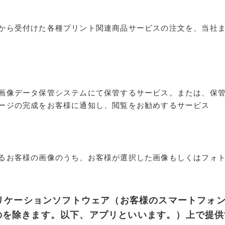
から受付けた各種プリント関連商品サービスの注文を、当社
画像データ保管システムにて保管するサービス。または、保
ージの完成をお客様に通知し、閲覧をお勧めするサービス
るお客様の画像のうち、お客様が選択した画像もしくはフォト
プリケーションソフトウェア（お客様のスマートフォ
のを除きます。以下、アプリといいます。）上で提供