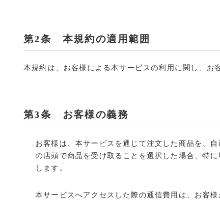
第2条 本規約の適用範囲
本規約は、お客様による本サービスの利用に関し、お
第3条 お客様の義務
お客様は、本サービスを通じて注文した商品を、自
の店頭で商品を受け取ることを選択した場合、特に
します。
本サービスへアクセスした際の通信費用は、お客様