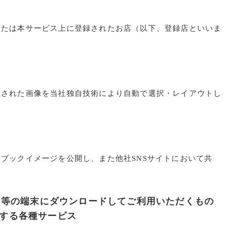
または本サービス上に登録されたお店（以下、登録店といいま
管された画像を当社独自技術により自動で選択・レイアウトし
ブックイメージを公開し、また他社SNSサイトにおいて共
ン等の端末にダウンロードしてご利用いただくもの
する各種サービス