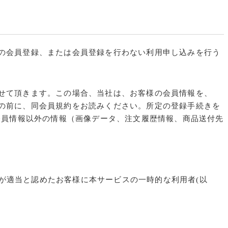
への会員登録、または会員登録を行わない利用申し込みを行う
させて頂きます。この場合、当社は、お客様の会員情報を、
みの前に、同会員規約をお読みください。所定の登録手続きを
会員情報以外の情報（画像データ、注文履歴情報、商品送付先
社が適当と認めたお客様に本サービスの一時的な利用者(以