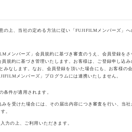
の上、当社の定める方法に従い「FUJIFILMメンバーズ」
FILMメンバーズ」会員規約に基づき審査のうえ、会員登録を
、同会員規約に基づき管理いたします。お客様は、ご登録申し込
とみなします。なお、会員登録を頂いた場合にも、お客様の
JIFILMメンバーズ」プログラムには連携いたしません。
の条件が適用されます。
申込みを受けた場合には、その届出内容につき審査を行い、当
ます。
を入力の上、ご利用いただきます。