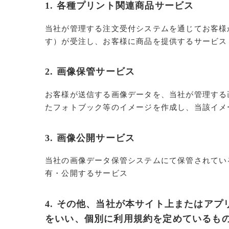
1. 各種プリント関連商品サービス
当社が管理する注文受付システムを通じてお客様
す）が受注し、お客様に商品を提供するサービス
2. 画像保管サービス
お客様が送信する画像データを、当社が管理する
たフォトブック等のイメージを作成し、当該イメ
3. 画像公開サービス
当社の画像データ保管システムにて保管されてい
有・公開するサービス
4. その他、当社が本サイト上またはア
をいい、個別に利用規約を定めているも