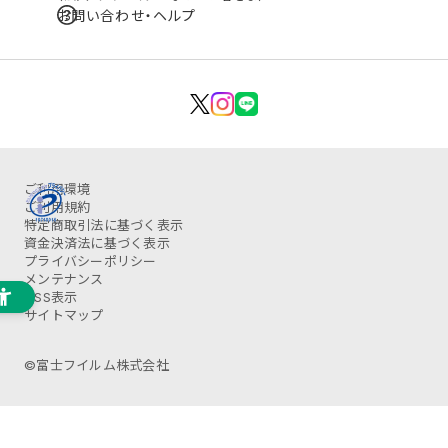
お問い合わせ・ヘルプ
ご利用環境
ご利用規約
特定商取引法に基づく表示
資金決済法に基づく表示
プライバシーポリシー
メンテナンス
OSS表示
サイトマップ
©富士フイルム株式会社