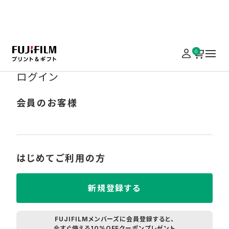
実施中のキャンペーンはこちら
0
ログイン
会員のお客様
はじめてご利用の方
新規登録する
FUJIFILMメンバーズに会員登録すると、
今すぐ使える10%OFFクーポンプレゼント