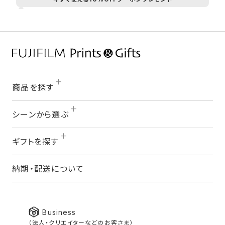
商品を探す
シーンから選ぶ
ギフトを探す
納期・配送について
for Business
（法人・クリエイターなどのお客さま）