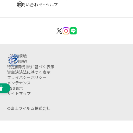
お問い合わせ・ヘルプ
ご利用環境
ご利用規約
特定商取引法に基づく表示
資金決済法に基づく表示
プライバシーポリシー
メンテナンス
OSS表示
サイトマップ
©富士フイルム株式会社