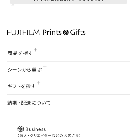
商品を探す
シーンから選ぶ
ギフトを探す
納期・配送について
for Business
（法人・クリエイターなどのお客さま）