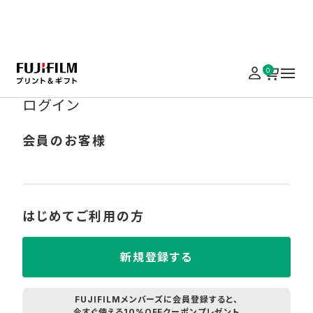
実施中のキャンペーンはこちら
0
ログイン
会員のお客様
はじめてご利用の方
新規登録する
FUJIFILMメンバーズに会員登録すると、
今すぐ使える10%OFFクーポンプレゼント