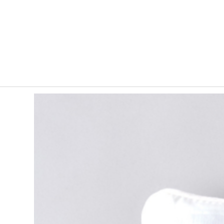
ホーム
フォトグッズ
クッション