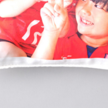
ほしいものリストに追加