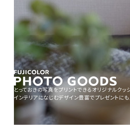
とっておきの写真をプリントできるオリジナルクッシ
インテリアになじむデザイン豊富でプレゼントにも