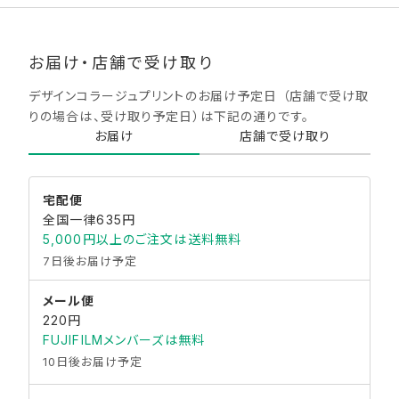
お届け・店舗で受け取り
デザインコラージュプリントのお届け予定日 （店舗で受け取
りの場合は、受け取り予定日）は下記の通りです。​
お届け
店舗で受け取り
宅配便
全国一律635円
5,000円以上のご注文は送料無料
7日後お届け予定
メール便
220円
FUJIFILMメンバーズは無料
10日後お届け予定