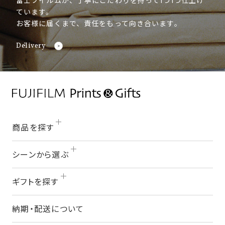
富士フイルムが、丁寧にこだわりを持って1つ1つ仕上げ
ています。
お客様に届くまで、責任をもって向き合います。
Delivery
商品を探す
シーンから選ぶ
ギフトを探す
納期・配送について