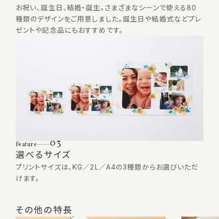
お祝い、誕生日、結婚・誕生。さまざまなシーンで使える80
種類のデザインをご用意しました。誕生日や結婚式などプレ
ゼントや記念品にもおすすめです。
03
Feature
選べるサイズ
プリントサイズは、KG／2L／A4の3種類からお選びいただ
けます。
その他の特長