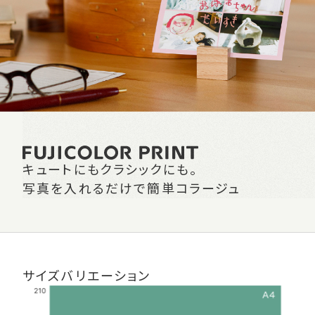
キュートにもクラシックにも。
写真を入れるだけで簡単コラージュ
サイズバリエーション