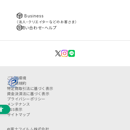
for Business
（法人・クリエイターなどのお客さま）
お問い合わせ・ヘルプ
ご利用環境
ご利用規約
特定商取引法に基づく表示
資金決済法に基づく表示
プライバシーポリシー
メンテナンス
OSS表示
サイトマップ
©富士フイルム株式会社