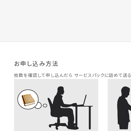
お申し込み方法
枚数を確認して申し込んだら サービスパックに詰めて送る