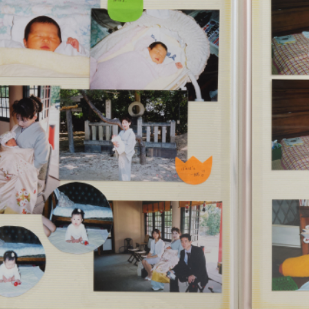
数量
オプションを選択してくだ
ほしいものリストに追加