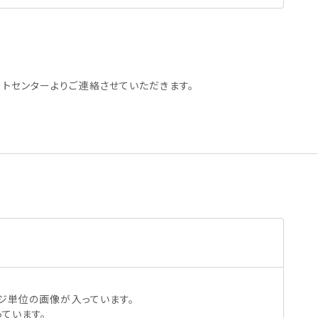
ートセンターよりご連絡させていただきます。
ジ単位の画像が入っています。
っています。