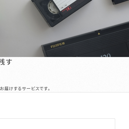
残す
お届けするサービスです。