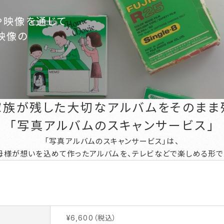
や映像を通じて
映像の
家族が残した大切なアルバムをそのまま
「写真アルバムのスキャンサービス」
「写真アルバムのスキャンサービス」は、
母様が想いを込めて作ったアルバムを、テレビなどで楽しめる形で
¥6,600（税込）