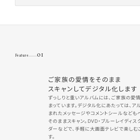
01
Feature
ご家族の愛情をそのまま
スキャンしてデジタル化します
ずっしりと重いアルバムには、ご家族の愛
まっています。デジタル化にあたっては、ア
まれたメッセージやコメントシールなども
そのままスキャン。DVD・ブルーレイディス
ダーなどで、手軽に大画面テレビで楽しむ
す。