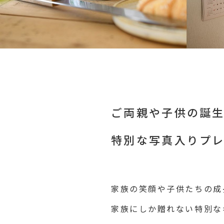
ご両親や子供の誕
特別な写真入りプ
家族の笑顔や子供たちの成
家族にしか贈れない特別な