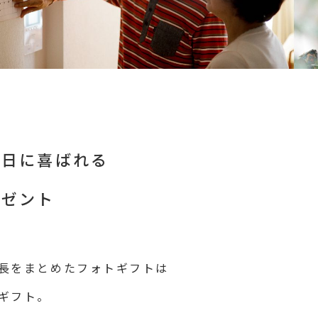
生日に喜ばれる
レゼント
長をまとめたフォトギフトは
ギフト。