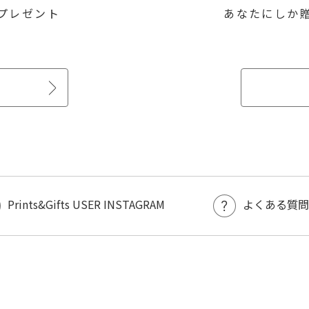
プレゼント
あなたにしか
Prints&Gifts USER INSTAGRAM
よくある質問