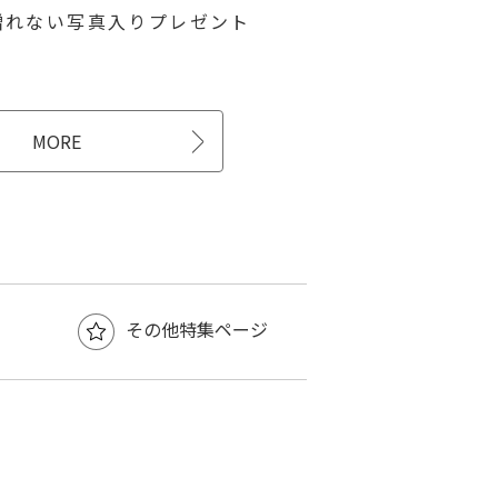
贈れない写真⼊りプレゼント
MORE
その他特集ページ