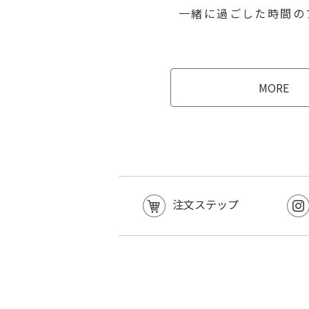
⼀緒に過ごした時間の
MORE
注文ステップ