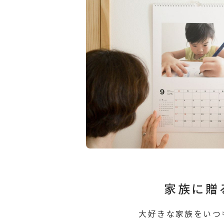
家族に贈
⼤好きな家族をいつ