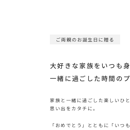
ご両親のお誕生日に贈る
⼤好きな家族をいつも
⼀緒に過ごした時間の
家族と一緒に過ごした楽しいひ
思い出をカタチに。
「おめでとう」とともに「いつ