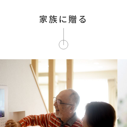
家族に贈る