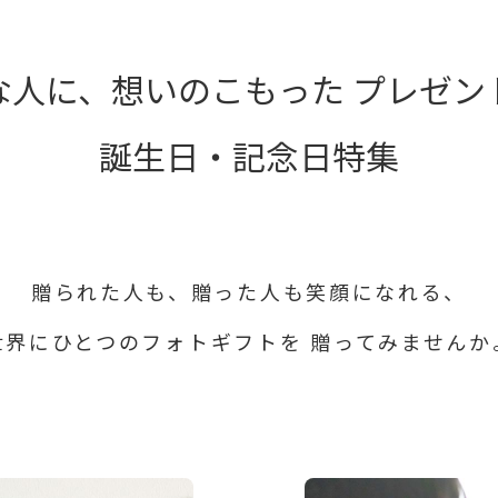
な人に、想いのこもった
プレゼン
誕生日・記念日特集
贈られた⼈も、贈った⼈も笑顔になれる、
世界にひとつのフォトギフトを
贈ってみませんか