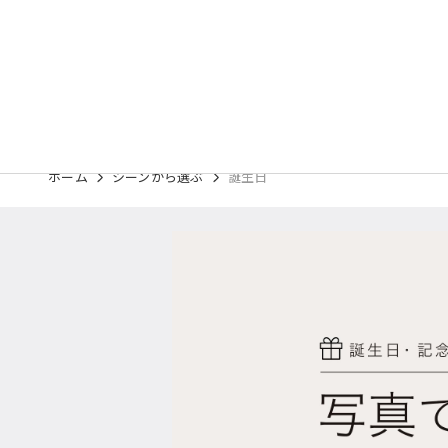
ホーム
シーンから選ぶ
誕生日