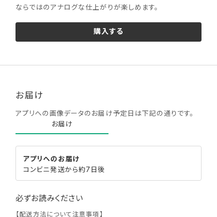
ならではのアナログな仕上がりが楽しめます。
購入する
お届け
アプリへの画像データのお届け予定日は下記の通りです。
お届け
アプリへの
お届け
コンビニ発送から約7日後
必ずお読みください
【配送方法について注意事項】