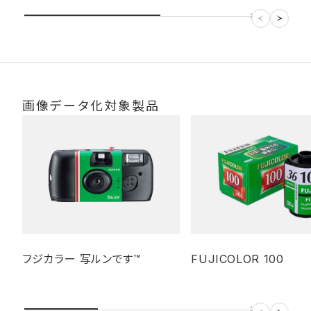
画像データ化対象製品
フジカラー 写ルンです™
FUJICOLOR 100