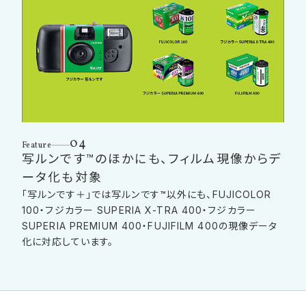
04
Feature
写ルンです™のほかにも、フィルム現像からデ
ータ化も対象
「写ルンです＋」では写ルンです™以外にも、FUJICOLOR
100・フジカラー SUPERIA X-TRA 400・フジカラー
SUPERIA PREMIUM 400・FUJIFILM 400の現像データ
化に対応しています。