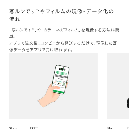
写ルンです™やフィルムの現像・データ化の
流れ
「写ルンです™」や「カラーネガフィルム」を現像する方法は簡
単。
アプリで注文後、コンビニから発送するだけで、現像した画
像データをアプリで受け取れます。
01
Step
Step