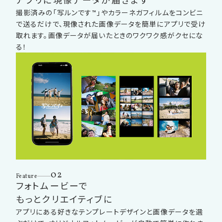
アプリに現像データが届きます
撮影済みの「写ルンです™」やカラーネガフィルムをコンビニ
で送るだけで、現像された画像データを簡単にアプリで受け
取れます。画像データが届いたときのワクワク感がクセにな
る！
02
Feature
フォトムービーで
もっとクリエイティブに
アプリにある好きなテンプレートデザインと画像データを選