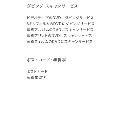
ダビング・スキャンサービス
ビデオテープのDVDにダビングサービス
8ミリフィルムのDVDにダビングサービス
写真アルバムのDVDにスキャンサービス
写真プリントのDVDにスキャンサービス
写真フィルムのDVDにスキャンサービス
ポストカード・年賀状
ポストカード
写真年賀状