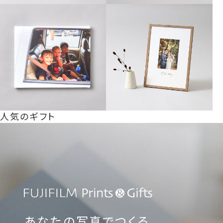
人気のギフト
あなたの写真でつくる、