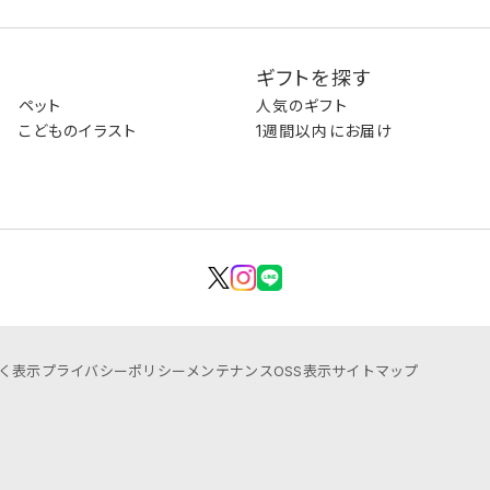
ギフトを探す
ペット
人気のギフト
こどものイラスト
1週間以内にお届け
く表示
プライバシーポリシー
メンテナンス
OSS表示
サイトマップ