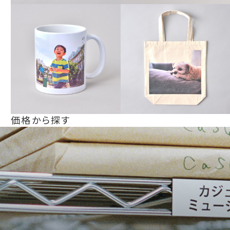
価格から探す