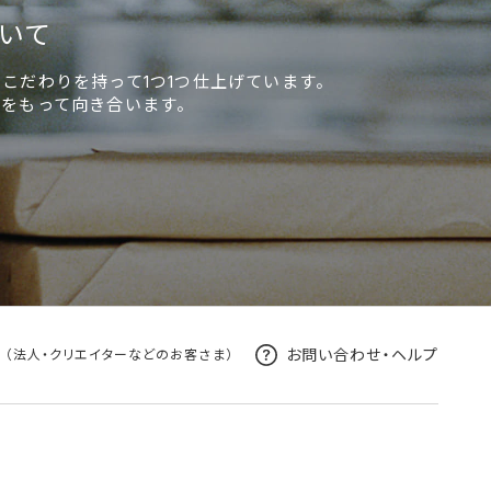
いて
こだわりを持って1つ1つ仕上げています。
任をもって向き合います。
s
お問い合わせ・ヘルプ
（法人・クリエイターなどのお客さま）