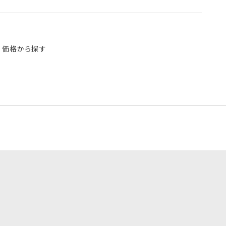
価格から探す