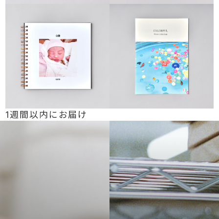
1週間以内にお届け