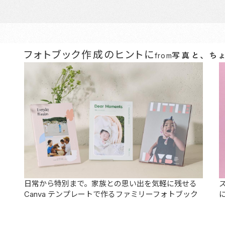
フォトブック作成のヒントに
from
日常から特別まで。家族との思い出を気軽に残せる
Canva テンプレートで作るファミリーフォトブック