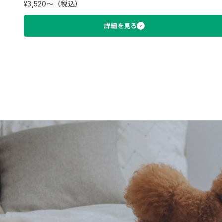
¥3,520〜（税込）
詳細を見る