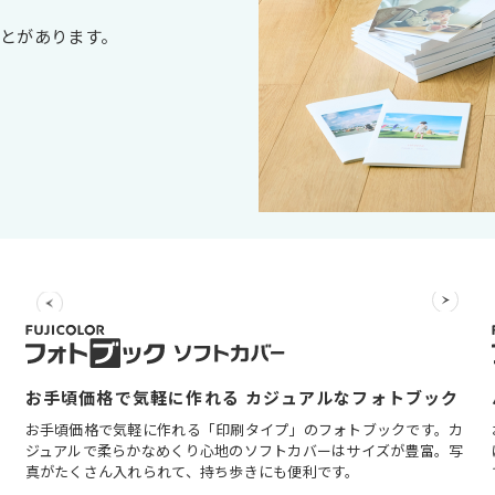
とがあります。
お手頃価格で気軽に作れる カジュアルなフォトブック
お手頃価格で気軽に作れる「印刷タイプ」のフォトブックです。カ
ジュアルで柔らかなめくり心地のソフトカバーはサイズが豊富。写
真がたくさん入れられて、持ち歩きにも便利です。