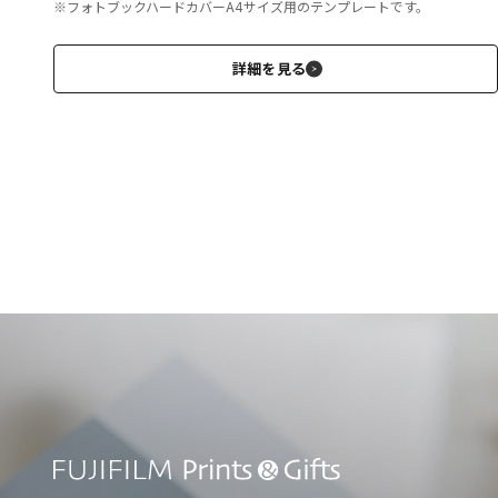
※フォトブックハードカバーA4サイズ用のテンプレートです。
詳細を見る