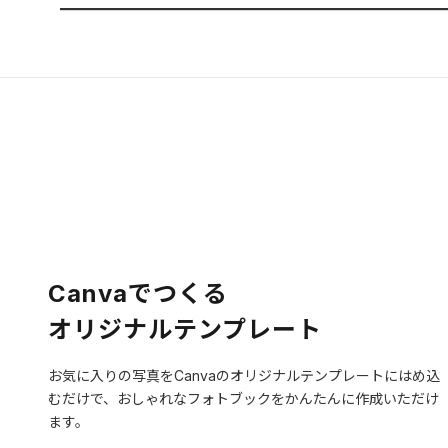
Canvaでつくる
オリジナルテンプレート
お気に入りの写真をCanvaのオリジナルテンプレートにはめ込
むだけで、おしゃれなフォトブックをかんたんに作成いただけ
ます。