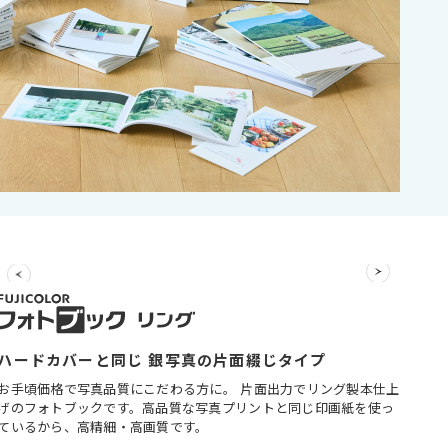
ハードカバーと同じ 銀写真の片面綴じタイプ
お手頃価格で写真品質にこだわる方に。 片面出力でリング製本仕上
げのフォトブックです。高品質な写真プリントと同じ印画紙を使っ
ているから、高精細・高画質です。