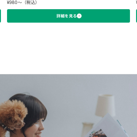
¥980〜（税込）
詳細を見る