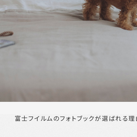
富士フイルムのフォトブックが選ばれる理