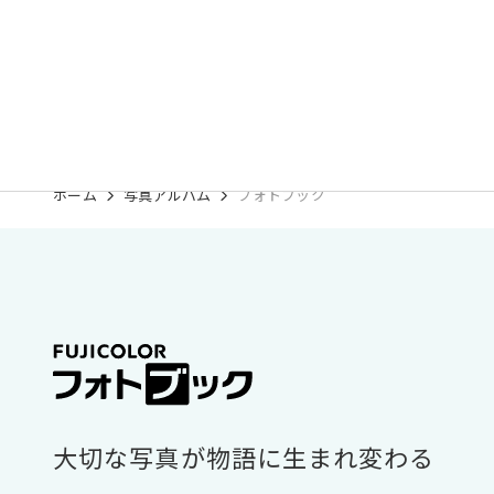
ホーム
写真アルバム
フォトブック
大切な写真が物語に生まれ変わる