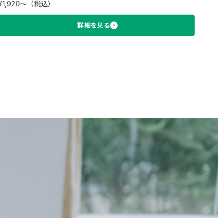
¥1,920〜（税込）
詳細を見る