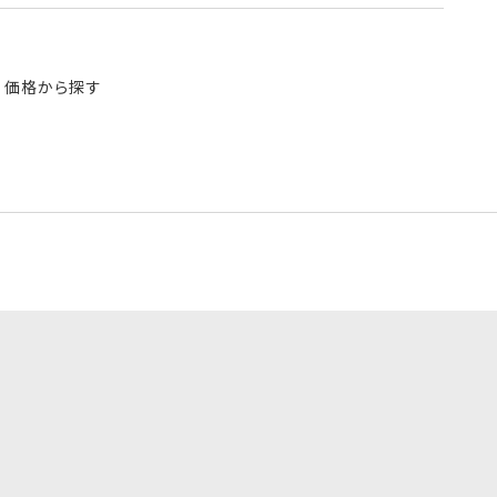
価格から探す