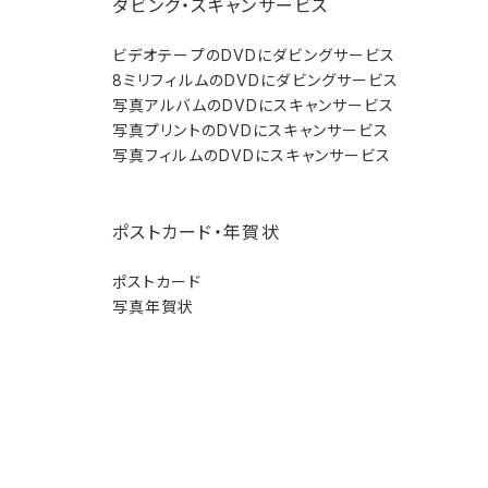
ダビング・スキャンサービス
ビデオテープのDVDにダビングサービス
8ミリフィルムのDVDにダビングサービス
写真アルバムのDVDにスキャンサービス
写真プリントのDVDにスキャンサービス
写真フィルムのDVDにスキャンサービス
ポストカード・年賀状
ポストカード
写真年賀状