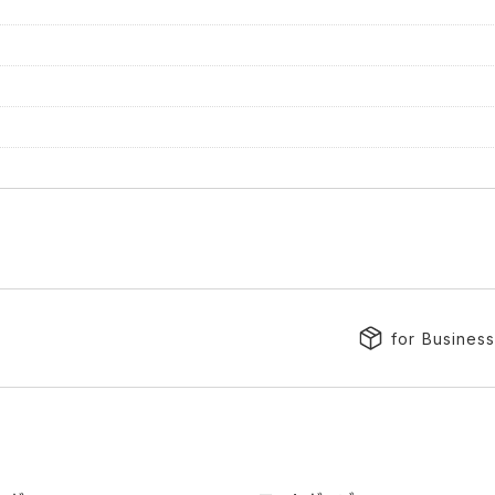
for Busines