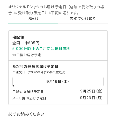
オリジナルTシャツのお届け予定日 （店舗で受け取りの場
合は、受け取り予定日）は下記の通りです。​
お届け
店舗で受け取り
宅配便
全国一律635円
5,000円以上のご注文は送料無料
13日後お届け予定
ただ今の最短
お届け予定日
ご注文日
(23時59分までのご注文分)
9月25日（金）
宅配便 お届け予定日
9月29日（月）
メール便 お届け予定日
必ずお読みください