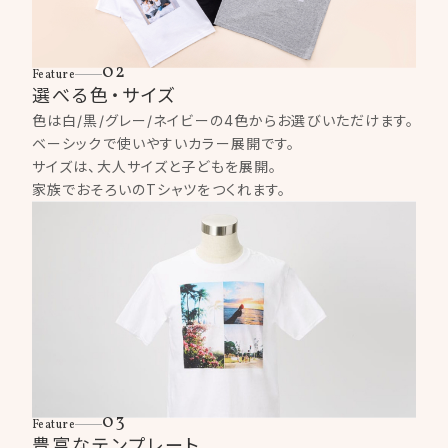
02
Feature
選べる色・サイズ
色は白/黒/グレー/ネイビーの4色からお選びいただけます。
ベーシックで使いやすいカラー展開です。
サイズは、大人サイズと子どもを展開。
家族でおそろいのTシャツをつくれます。
03
Feature
豊富なテンプレート