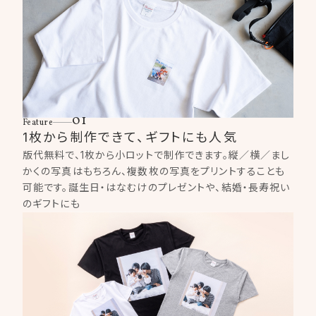
01
Feature
1枚から制作できて、ギフトにも人気
版代無料で、1枚から小ロットで制作できます。縦／横／まし
かくの写真はもちろん、複数枚の写真をプリントすることも
可能です。誕生日・はなむけのプレゼントや、結婚・長寿祝い
のギフトにも