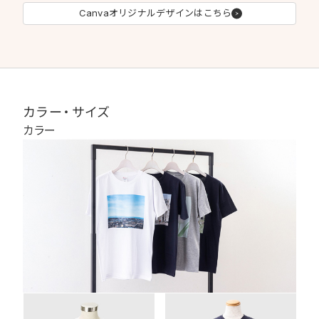
Canvaオリジナルデザインはこちら
カラー・サイズ
カラー