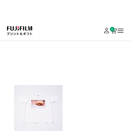
実施中のキャンペーンはこちら
0
ホーム
フォトグッズ
Tシャツ