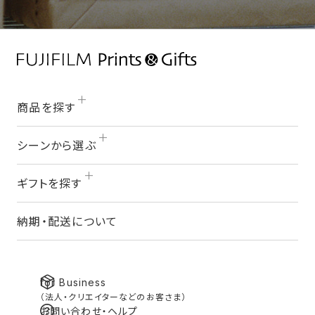
商品を探す
シーンから選ぶ
ギフトを探す
納期・配送について
for Business
（法人・クリエイターなどのお客さま）
お問い合わせ・ヘルプ