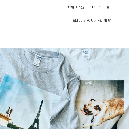
お届け予定
13〜15日後
ほしいものリストに追加