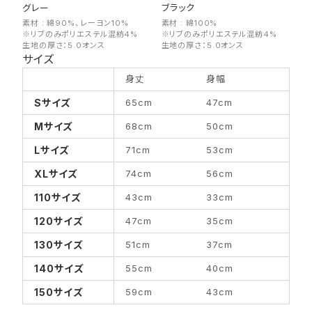
グレー
ブラック
素材 : 綿90%、レーヨン10%
素材 : 綿100%
※リブのみポリエステル混紡4%
※リブのみポリエステル混紡4%
生地の厚さ：5.0オンス
生地の厚さ：5.0オンス
サイズ
身丈
身幅
Sサイズ
65cm
47cm
Mサイズ
68cm
50cm
Lサイズ
71cm
53cm
XLサイズ
74cm
56cm
110サイズ
43cm
33cm
120サイズ
47cm
35cm
130サイズ
51cm
37cm
140サイズ
55cm
40cm
150サイズ
59cm
43cm