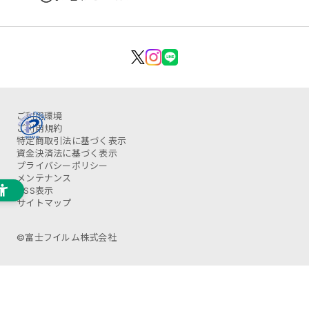
ご利用環境
ご利用規約
特定商取引法に基づく表示
資金決済法に基づく表示
プライバシーポリシー
メンテナンス
OSS表示
サイトマップ
©富士フイルム株式会社