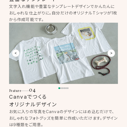
文字入れ機能や豊富なテンプレートデザインでかんたんに
おしゃれな仕上がりに。自分だけのオリジナルTシャツが1枚
から作成可能です。​
04
Feature
Canvaでつくる
オリジナルデザイン
お気に入りの写真をCanvaのデザインにはめ込むだけで、
おしゃれなフォトグッズを簡単に作成いただけます。デザイン
は9種類をご用意。