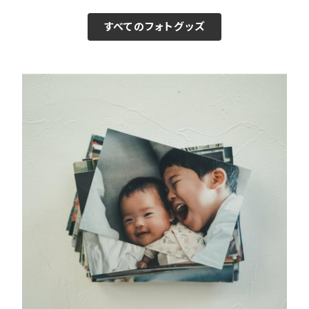
すべてのフォトグッズ