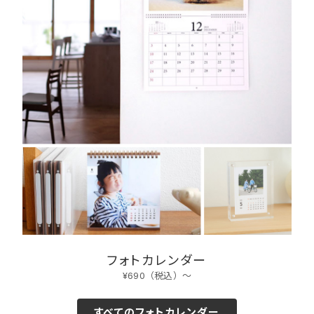
フォトカレンダー
¥690（税込）〜
すべてのフォトカレンダー