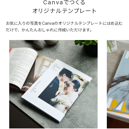
Canvaでつくる
オリジナルテンプレート
お気に入りの写真をCanvaのオリジナルテンプレートにはめ込む
だけで、かんたんおしゃれに作成いただけます。