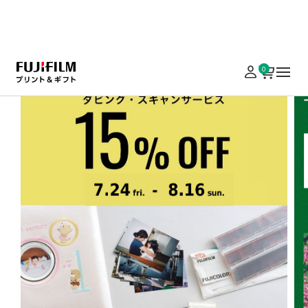
実施中のキャンペーンはこちら
0