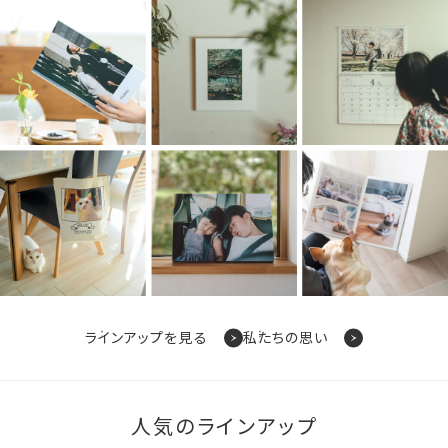
ラインアップを見る
私たちの思い
人気のラインアップ