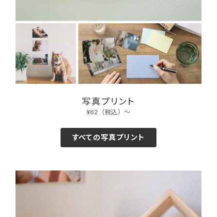
写真プリント
¥62（税込）〜
すべての写真プリント