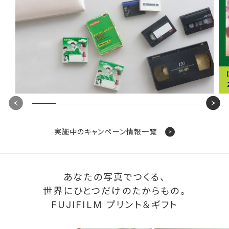
実施中のキャンペーン情報一覧
あなたの写真でつくる、
世界にひとつだけのたからもの。
FUJIFILM プリント＆ギフト