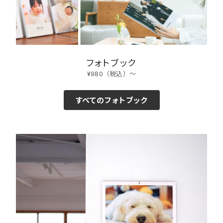
フォトブック
¥980（税込）〜
すべてのフォトブック