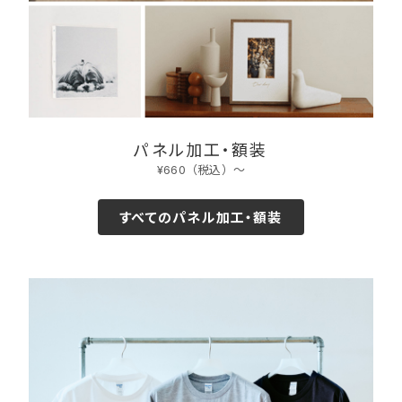
パネル加工・額装
¥660（税込）〜
すべてのパネル加工・額装