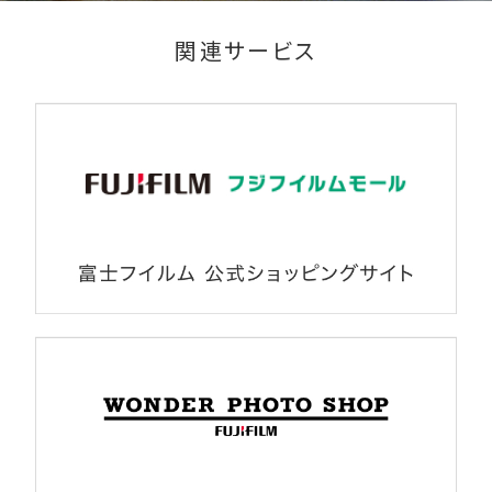
関連サービス