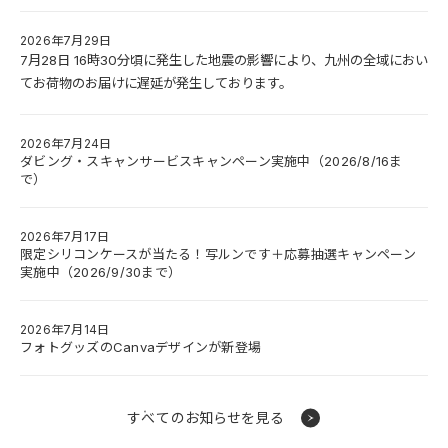
2026年7月29日
7月28日 16時30分頃に発生した地震の影響により、九州の全域におい
てお荷物のお届けに遅延が発生しております。
2026年7月24日
ダビング・スキャンサービスキャンペーン実施中（2026/8/16ま
で）
2026年7月17日
限定シリコンケースが当たる！写ルンです＋応募抽選キャンペーン
実施中（2026/9/30まで）
2026年7月14日
フォトグッズのCanvaデザインが新登場
すべてのお知らせを見る