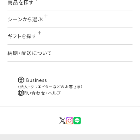
商品を探す
シーンから選ぶ
ギフトを探す
納期・配送について
for Business
（法人・クリエイターなどのお客さま）
お問い合わせ・ヘルプ