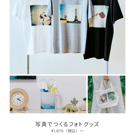
写真でつくるフォトグッズ
¥1,870（税込）〜