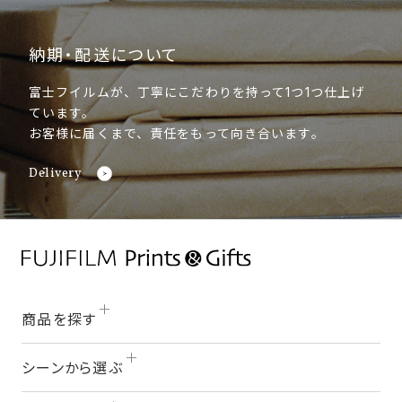
納期・配送について
富士フイルムが、丁寧にこだわりを持って1つ1つ仕上げ
ています。
お客様に届くまで、責任をもって向き合います。
Delivery
商品を探す
シーンから選ぶ