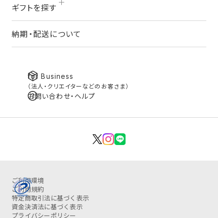
ギフトを探す
納期・配送について
for Business
（法人・クリエイターなどのお客さま）
お問い合わせ・ヘルプ
ご利用環境
ご利用規約
特定商取引法に基づく表示
資金決済法に基づく表示
プライバシーポリシー