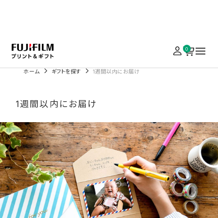
実施中のキャンペーンはこちら
0
ホーム
ギフトを探す
1週間以内にお届け
1週間以内にお届け