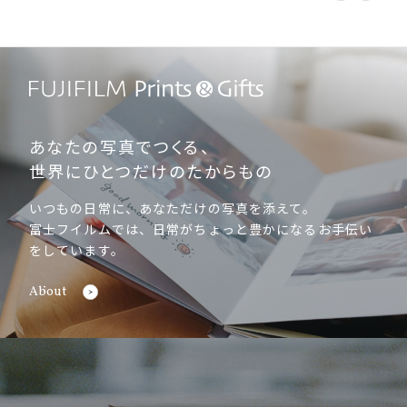
あなたの写真でつくる、
世界にひとつだけのたからもの
いつもの日常に、あなただけの写真を添えて。
富士フイルムでは、日常がちょっと豊かになるお手伝い
をしています。
About