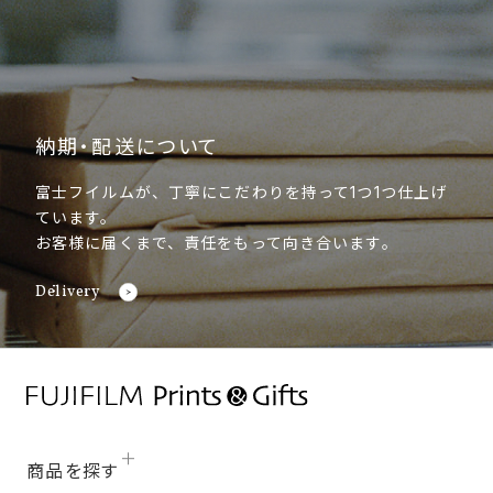
納期・配送について
富士フイルムが、丁寧にこだわりを持って1つ1つ仕上げ
ています。
お客様に届くまで、責任をもって向き合います。
Delivery
商品を探す