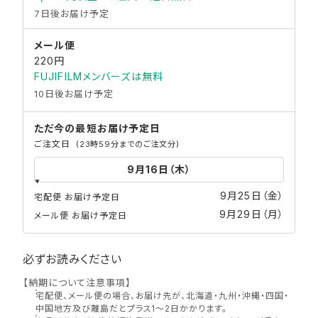
7日後お届け予定
メール便
220円
FUJIFILMメンバーズは無料
10日後お届け予定
ただ今の最短
お届け予定日
ご注文日
(23時59分までのご注文分)
9月25日（金）
宅配便 お届け予定日
9月29日（月）
メール便 お届け予定日
必ずお読みください
【納期について注意事項】
宅配便、メール便の場合、お届け先が、北海道・九州・沖縄・四国・
中国地方及び離島だとプラス1〜2日かかります。