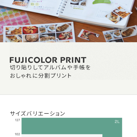
切り貼りしてアルバムや手帳を
おしゃれに
分割プリント
サイズバリエーション