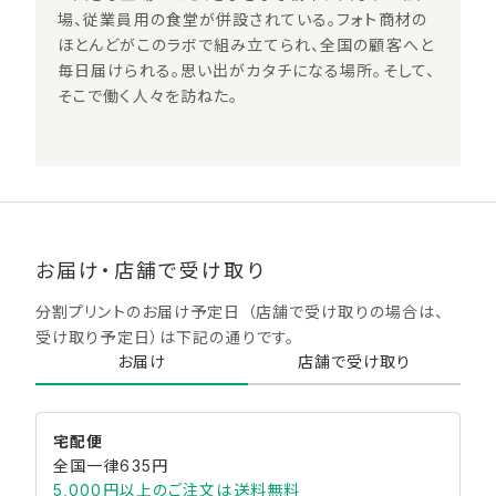
場、従業員用の食堂が併設されている。フォト商材の
ほとんどがこのラボで組み立てられ、全国の顧客へと
毎日届けられる。思い出がカタチになる場所。そして、
そこで働く人々を訪ねた。
お届け・店舗で受け取り
分割プリントのお届け予定日 （店舗で受け取りの場合は、
受け取り予定日）は下記の通りです。​
お届け
店舗で受け取り
宅配便
全国一律635円
5,000円以上のご注文は送料無料