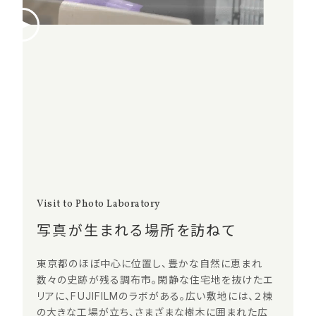
Visit to Photo Laboratory
写真が生まれる場所を訪ねて
東京都のほぼ中心に位置し、豊かな自然に恵まれ
数々の史跡が残る調布市。閑静な住宅地を抜けたエ
リアに、FUJIFILMのラボがある。広い敷地には、２棟
の大きな工場が立ち、さまざまな樹木に囲まれた広