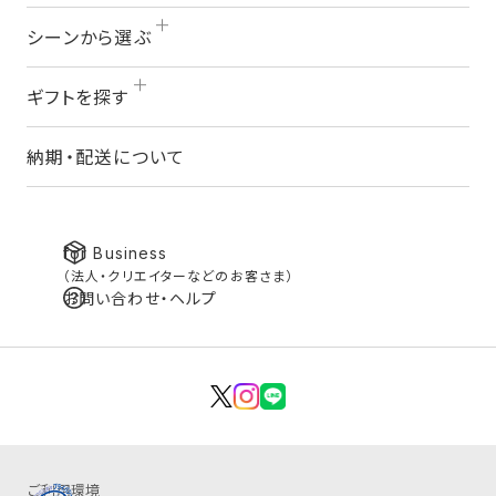
シーンから選ぶ
ギフトを探す
納期・配送について
for Business
（法人・クリエイターなどのお客さま）
お問い合わせ・ヘルプ
ご利用環境