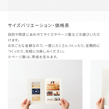
サイズバリエーション・価格表
目的や用途にあわせてサイズやページ数などお選びいただ
けます。
お手ごろな金額なので、一度にたくさんつくったり、定期的に
つくったり、気軽にお楽しみください。
※ページ数は、表紙を含みます。