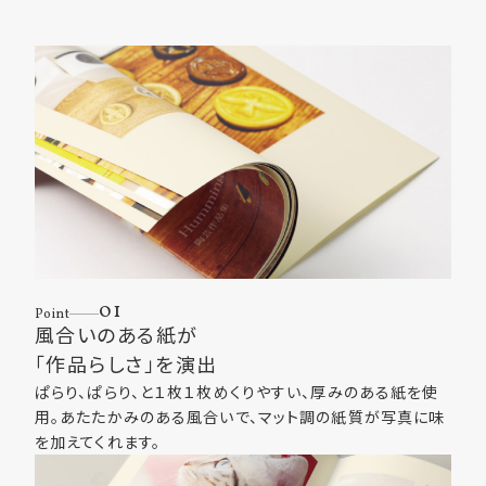
01
Point
風合いのある紙が
「作品らしさ」を演出
ぱらり、ぱらり、と１枚１枚めくりやすい、厚みのある紙を使
用。あたたかみのある風合いで、マット調の紙質が写真に味
を加えてくれます。