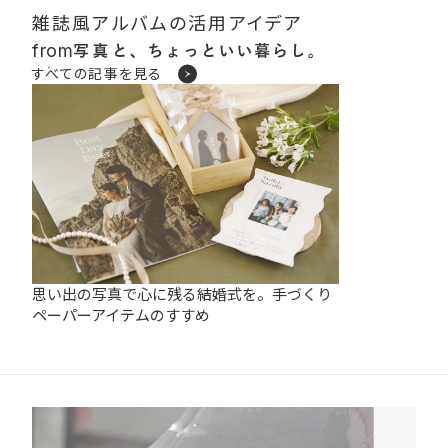
雑誌風アルバムの活用アイデア
from
すべての記事を見る
思い出の写真で心に残る結婚式を。手づくり
ペーパーアイテムのすすめ