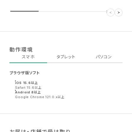
動作環境
スマホ
タブレット
パソコン
ブラウザ版ソフト
iOS 15.6以上
Safari 15.6以上
Android 8以上
Google Chrome 121.0.x以上
お届け・店舗で受け取り