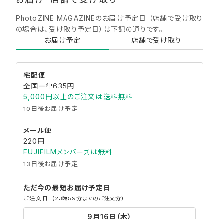
PhotoZINE MAGAZINEのお届け予定日 （店舗で受け取り
の場合は、受け取り予定日）は下記の通りです。​
お届け予定
店舗で受け取り
宅配便
全国一律635円
5,000円以上のご注文は送料無料
10日後お届け予定
メール便
220円
FUJIFILMメンバーズは無料
13日後お届け予定
ただ今の最短
お届け予定日
ご注文日
(23時59分までのご注文分)