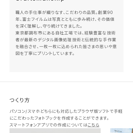
職人の手仕事が織りなす、こだわりの品質。創業90
年、富士フイルムは写真とともに歩み続け、その価値
を深く理解し、守り続けてきました。
東京都調布市にある自社工場では、経験豊富な技術
者が最新のデジタル画像処理技術と伝統的な手作業
を融合させ、一枚一枚に込められた皆さまの思いや意
図を丁寧にプリントしています。
つくり方
パソコン/スマホどちらにも対応したブラウザ版ソフトで手軽
にこだわったフォトブックを作成することができます。
スマートフォンアプリでの作成については
こちら