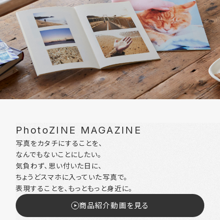
PhotoZINE MAGAZINE
写真をカタチにすることを、
なんでもないことにしたい。
気負わず、思い付いた日に、
ちょうどスマホに入っていた写真で。
表現することを、もっともっと身近に。
商品紹介動画を見る