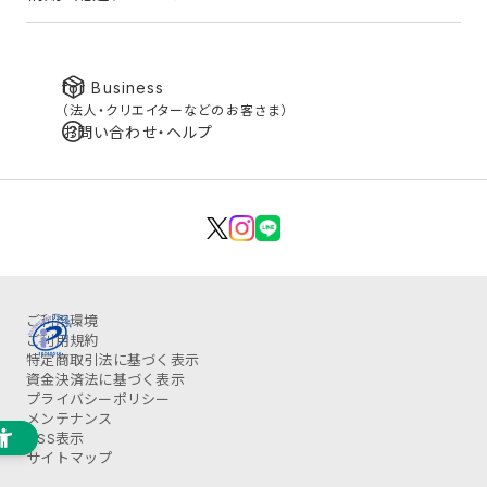
for Business
（法人・クリエイターなどのお客さま）
お問い合わせ・ヘルプ
ご利用環境
ご利用規約
特定商取引法に基づく表示
資金決済法に基づく表示
プライバシーポリシー
メンテナンス
OSS表示
サイトマップ