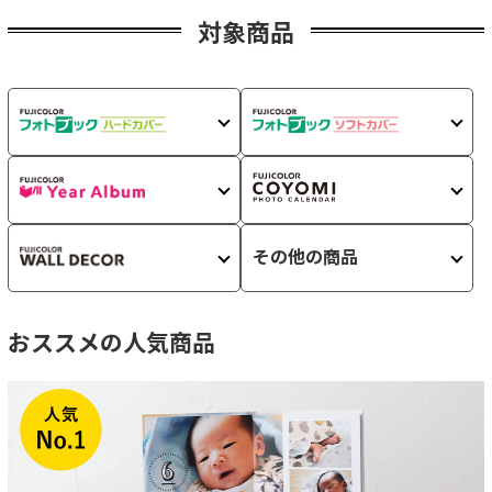
対象商品
その他の商品
おススメの人気商品