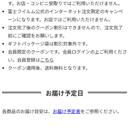
す。お店・コンビニ受取りではご利用いただけません。
富士フイルム公式のインターネット注文限定のキャンペ
ーンになります。お店ではご利用いただけません。
注文完了後のクーポン割引はできませんので、注文完了
前にご確認をお願いします。
ギフトパッケージ袋は割引対象外です。
会員限定のクーポンです。会員ログインの上ご利用くださ
い。会員登録は
こちら
クーポン適用後、送料無料となります。
お届け予定日
各商品のお届け目安は、
お届け予定表
をご参照ください。