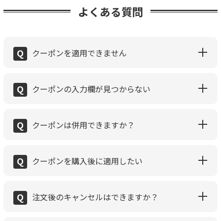
よくある質問
Q
クーポンを適用できません
Q
クーポンの入力欄が見つからない
Q
クーポンは併用できますか？
Q
クーポンを購入後に適用したい
Q
注文後のキャンセルはできますか？