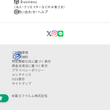
for Business
（法人・クリエイターなどのお客さま）
お問い合わせ・ヘルプ
ご利用環境
ご利用規約
特定商取引法に基づく表示
資金決済法に基づく表示
プライバシーポリシー
メンテナンス
OSS表示
サイトマップ
©富士フイルム株式会社