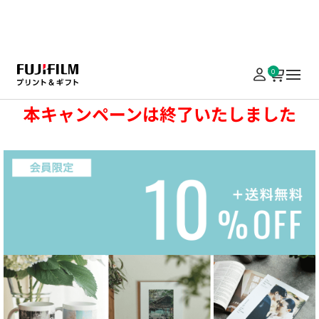
実施中のキャンペーンはこちら
0
本キャンペーンは終了いたしました