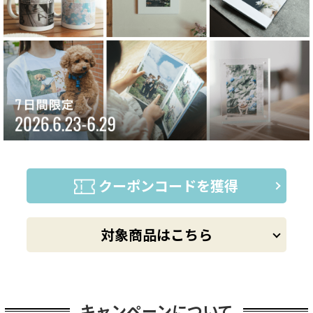
クーポンコードを獲得
対象商品はこちら
キャンペーンについて