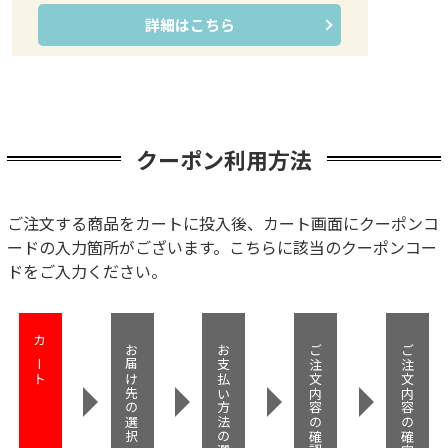
詳細はこちら
クーポン利用方法
ご注文する商品をカートに投入後、カート画面にクーポンコ
ードの入力箇所がございます。
こちらに該当のクーポンコー
ドをご入力ください。
カート
お届け先の選択
お支払い方法の選択
ご注文内容の確認
ご注文内容の確定