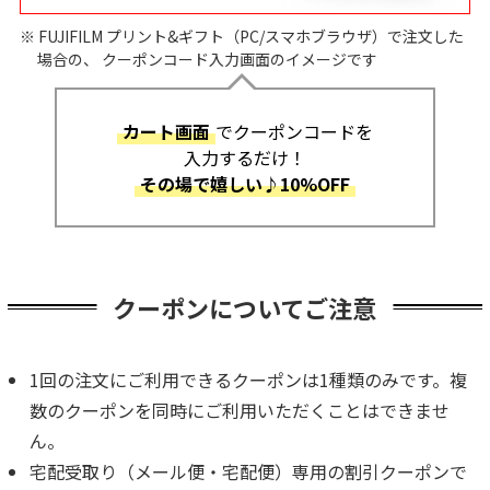
※ FUJIFILM プリント&ギフト（PC/スマホブラウザ）で注文した
場合の、
クーポンコード入力画面のイメージです
カート画面
でクーポンコードを
入力するだけ！
その場で嬉しい♪10%OFF
クーポンについてご注意
1回の注文にご利用できるクーポンは1種類のみです。複
数のクーポンを同時にご利用いただくことはできませ
ん。
宅配受取り（メール便・宅配便）専用の割引クーポンで