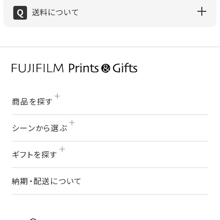
Q
送料について
商品を探す
シーンから選ぶ
ギフトを探す
納期・配送について