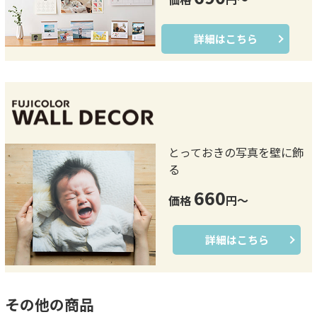
詳細はこちら
とっておきの写真を壁に飾
る
660
価格
円～
詳細はこちら
その他の商品