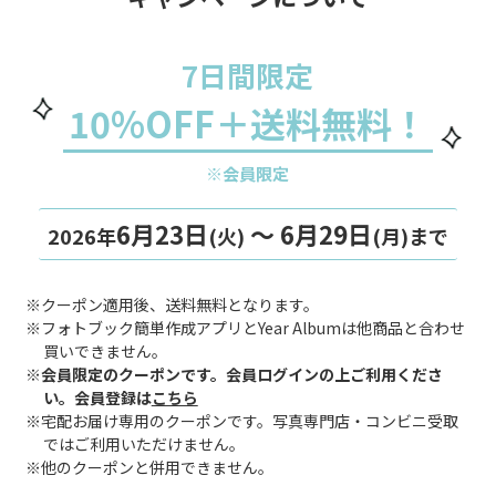
7日間限定
10%OFF＋送料無料！
※会員限定
6月23日
～ 6月29日
2026年
(火)
(月)まで
※クーポン適用後、送料無料となります。
※フォトブック簡単作成アプリとYear Albumは他商品と合わせ
買いできません。
※会員限定のクーポンです。会員ログインの上ご利用くださ
い。会員登録は
こちら
※宅配お届け専用のクーポンです。写真専門店・コンビニ受取
ではご利用いただけません。
※他のクーポンと併用できません。