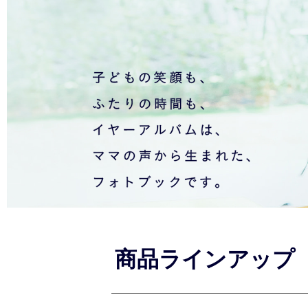
商品ラインアップ