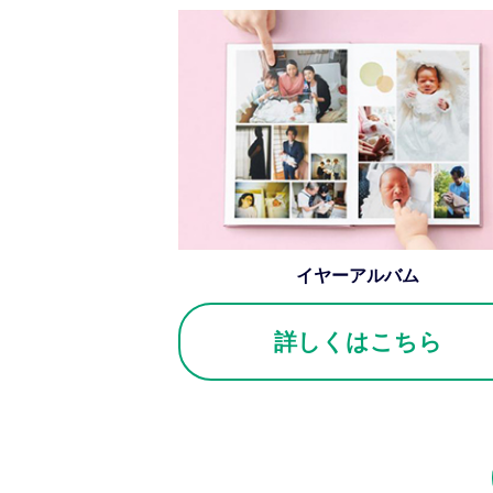
イヤーアルバム
詳しくはこちら