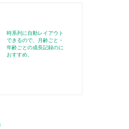
時系列に自動レイアウト
できるので、月齢ごと・
年齢ごとの成長記録のに
おすすめ。