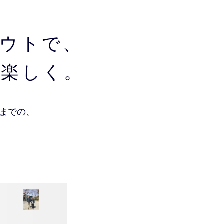
ウトで、
、
楽しく。
までの、