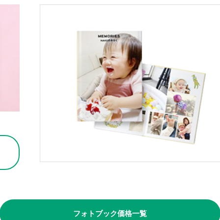
フォトブック価格一覧