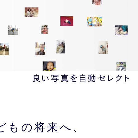
どもの将来へ、