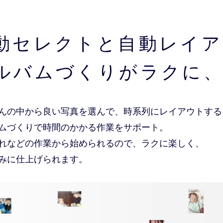
動セレクトと
自動レイア
ルバムづくりがラクに
んの中から良い写真を選んで、時系列にレイアウトする
ムづくりで時間のかかる作業をサポート。
れなどの作業から始められるので、ラクに楽しく、
みに仕上げられます。