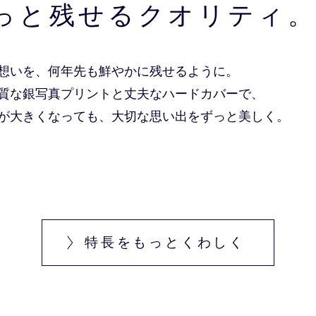
っと残せるクオリティ
想いを、何年先も鮮やかに残せるように。
質な銀写真プリントと丈夫なハードカバーで、
が大きくなっても、大切な思い出をずっと美しく。
特長をもっとくわしく