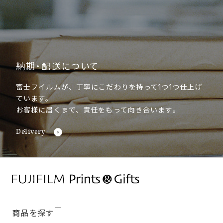
納期・配送について
富士フイルムが、丁寧にこだわりを持って1つ1つ仕上げ
ています。
お客様に届くまで、責任をもって向き合います。
Delivery
商品を探す