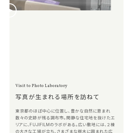
Visit to Photo Laboratory
写真が生まれる場所を訪ねて
東京都のほぼ中心に位置し、豊かな自然に恵まれ
数々の史跡が残る調布市。閑静な住宅地を抜けたエ
リアに、FUJIFILMのラボがある。広い敷地には、２棟
の大きな工場が立ち、さまざまな樹木に囲まれた広