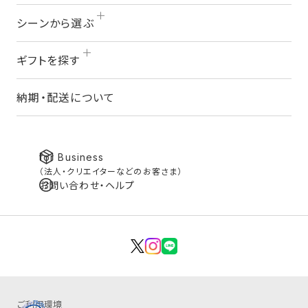
シーンから選ぶ
ギフトを探す
納期・配送について
for Business
（法人・クリエイターなどのお客さま）
お問い合わせ・ヘルプ
ご利用環境