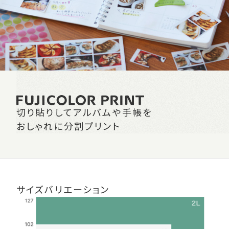
切り貼りしてアルバムや手帳を
おしゃれに
分割プリント
サイズバリエーション