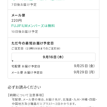
7日後お届け予定
メール便
220円
FUJIFILMメンバーズは無料
10日後お届け予定
ただ今の最短
お届け予定日
ご注文日
(23時59分までのご注文分)
9月25日（金）
宅配便 お届け予定日
9月29日（月）
メール便 お届け予定日
必ずお読みください
【納期について注意事項】
宅配便、メール便の場合、お届け先が、北海道・九州・沖縄・四国・
中国地方及び離島だとプラス1〜2日かかります。