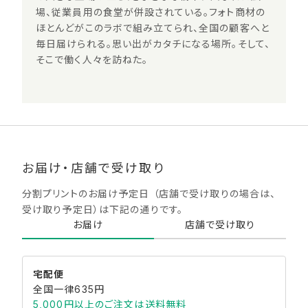
場、従業員用の食堂が併設されている。フォト商材の
ほとんどがこのラボで組み立てられ、全国の顧客へと
毎日届けられる。思い出がカタチになる場所。そして、
そこで働く人々を訪ねた。
お届け・店舗で受け取り
分割プリントのお届け予定日 （店舗で受け取りの場合は、
受け取り予定日）は下記の通りです。​
お届け
店舗で受け取り
宅配便
全国一律635円
5,000円以上のご注文は送料無料