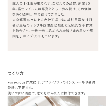
職人の手仕事が織りなす、こだわりの品質。創業90
年、富士フイルムは写真とともに歩み続け、その価値
を深く理解し、守り続けてきました。
東京都調布市にある自社工場では、経験豊富な技術
者が最新のデジタル画像処理技術と伝統的な手作業
を融合させ、一枚一枚に込められた皆さまの思いや意
図を丁寧にプリントしています。
つくり方
+precious作成には、アプリ・ソフトのインストールや会員
登録も不要です。
使いやすい画面で、誰でもかんたんに操作できます。