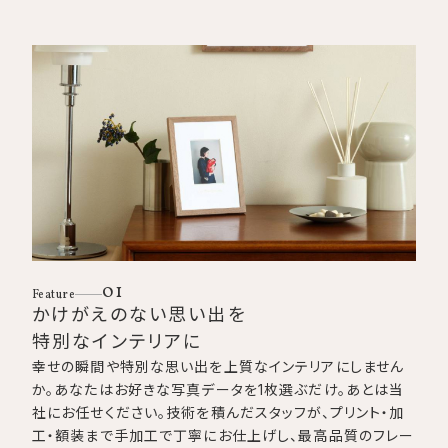
01
Feature
かけがえのない思い出を
特別なインテリアに
幸せの瞬間や特別な思い出を上質なインテリアにしません
か。あなたはお好きな写真データを1枚選ぶだけ。あとは当
社にお任せください。技術を積んだスタッフが、プリント・加
工・額装まで手加工で丁寧にお仕上げし、最高品質のフレー