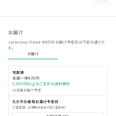
お届け
+precious frame #001のお届け予定日は下記の通りで
す。
お届け
宅配便
全国一律635円
5,000円以上のご注文は送料無料
12日後お届け予定
ただ今の最短
お届け予定日
ご注文日
(23時59分までのご注文分)