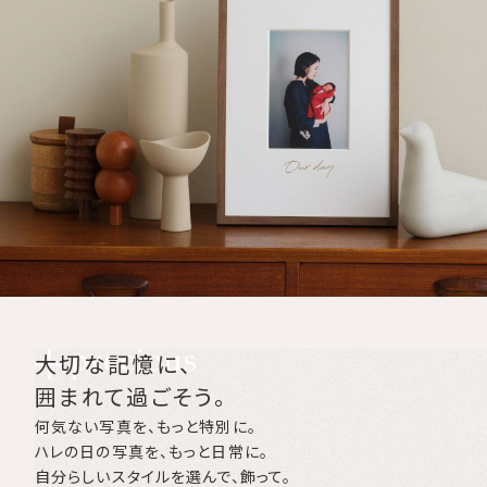
大切な記憶に、
囲まれて過ごそう。
何気ない写真を、もっと特別に。
ハレの日の写真を、もっと日常に。
自分らしいスタイルを選んで、飾って。