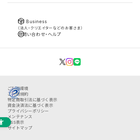
for Business
（法人・クリエイターなどのお客さま）
お問い合わせ・ヘルプ
ご利用環境
ご利用規約
特定商取引法に基づく表示
資金決済法に基づく表示
プライバシーポリシー
メンテナンス
OSS表示
サイトマップ