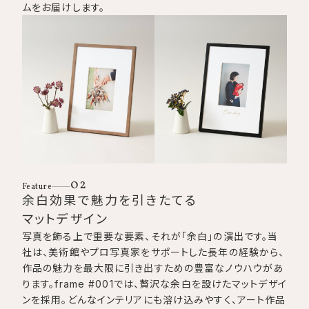
ムをお届けします。
02
Feature
余白効果で魅力を引きたてる
マットデザイン
写真を飾る上で重要な要素、それが「余白」の演出です。当
社は、美術館やプロ写真家をサポートした長年の経験から、
作品の魅力を最大限に引き出すための豊富なノウハウがあ
ります。frame #001では、贅沢な余白を設けたマットデザイ
ンを採用。どんなインテリアにも溶け込みやすく、アート作品