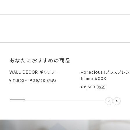
あなたにおすすめの商品
WALL DECOR ギャラリー
+precious（プラスプレ
frame #003
¥ 11,990
¥ 29,150
〜
（税込）
¥ 6,600
（税込）