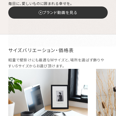
毎日に、愛しいものに囲まれる幸せを。
ブランド動画を見る
サイズバリエーション・価格表
軽量で壁掛けにも最適なMサイズと、場所を選ばず飾りや
すいSサイズからお選び頂けます。