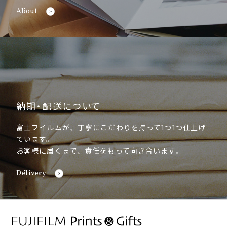
About
納期・配送について
富士フイルムが、丁寧にこだわりを持って1つ1つ仕上げ
ています。
お客様に届くまで、責任をもって向き合います。
Delivery