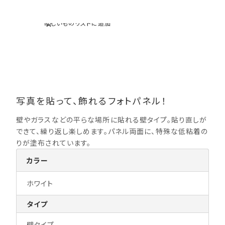
ほしいものリストに追加
写真を貼って、飾れるフォトパネル！
壁やガラスなどの平らな場所に貼れる壁タイプ。貼り直しが
できて、繰り返し楽しめます。パネル両面に、特殊な低粘着の
りが塗布されています。
カラー
ホワイト
タイプ
壁タイプ