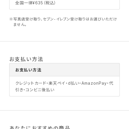
全国一律¥635（税込）
※
写真店受け取り、セブン-イレブン受け取りはお選びいただけ
ません。
お支払い方法
お支払い方法
クレジットカード・楽天ペイ・d払い・AmazonPay・代
引き・コンビニ後払い
あなたにおすすめの商品