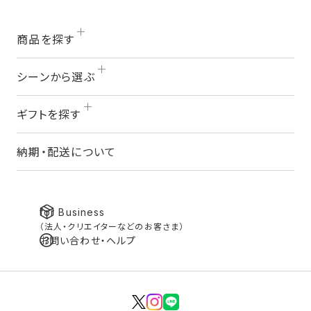
商品を探す
シーンから選ぶ
ギフトを探す
納期・配送について
for Business
（法人・クリエイターなどのお客さま）
お問い合わせ・ヘルプ