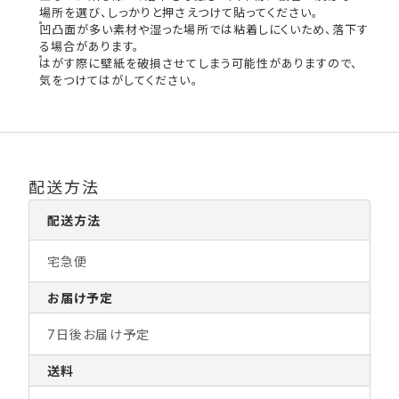
場所を選び、しっかりと押さえつけて貼ってください。
凹凸面が多い素材や湿った場所では粘着しにくいため、落下す
る場合があります。
はがす際に壁紙を破損させてしまう可能性がありますので、
気をつけてはがしてください。
配送方法
配送方法
宅急便
お届け予定
7日後お届け予定
送料