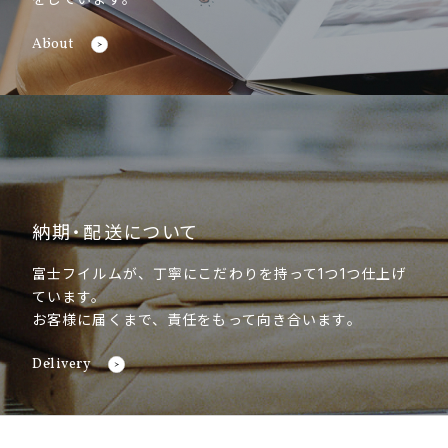
About
納期・配送について
富士フイルムが、丁寧にこだわりを持って1つ1つ仕上げ
ています。
お客様に届くまで、責任をもって向き合います。
Delivery