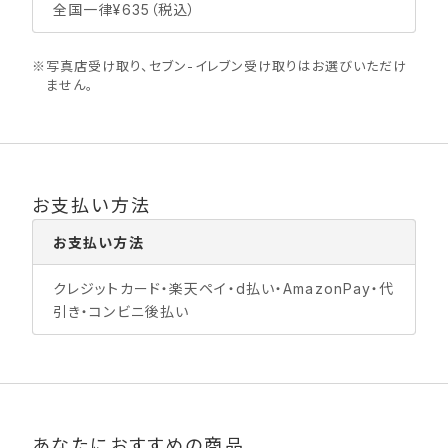
全国一律¥635（税込）
※
写真店受け取り、セブン-イレブン受け取りはお選びいただけ
ません。
お支払い方法
お支払い方法
クレジットカード・楽天ペイ・d払い・AmazonPay・代
引き・コンビニ後払い
あなたにおすすめの商品