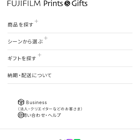
商品を探す
シーンから選ぶ
ギフトを探す
納期・配送について
for Business
（法人・クリエイターなどのお客さま）
お問い合わせ・ヘルプ