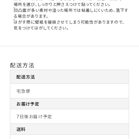
場所を選び、しっかりと押さえつけて貼ってください。
凹凸面が多い素材や湿った場所では粘着しにくいため、落下す
る場合があります。
はがす際に壁紙を破損させてしまう可能性がありますので、
気をつけてはがしてください。
配送方法
配送方法
宅急便
お届け予定
7日後お届け予定
送料