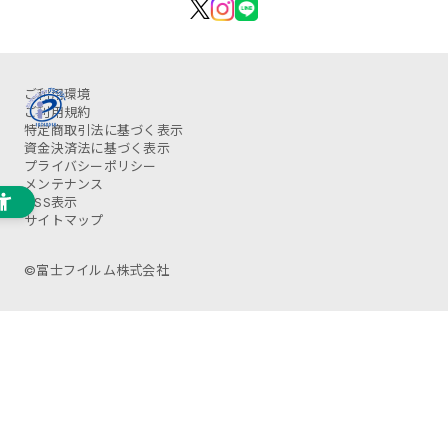
ご利用環境
ご利用規約
特定商取引法に基づく表示
資金決済法に基づく表示
プライバシーポリシー
メンテナンス
OSS表示
サイトマップ
©富士フイルム株式会社