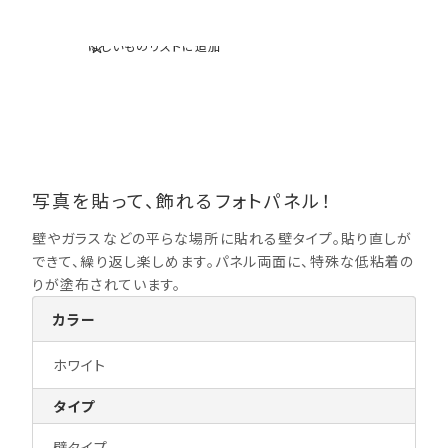
ほしいものリストに追加
写真を貼って、飾れるフォトパネル！
壁やガラスなどの平らな場所に貼れる壁タイプ。貼り直しが
できて、繰り返し楽しめます。パネル両面に、特殊な低粘着の
りが塗布されています。
カラー
ホワイト
タイプ
壁タイプ