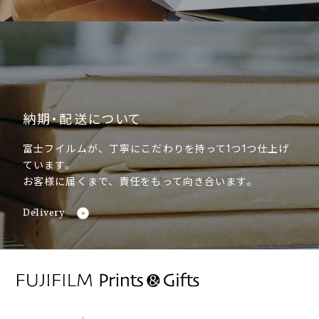
納期・配送について
富士フイルムが、丁寧にこだわりを持って1つ1つ仕上げ
ています。
お客様に届くまで、責任をもって向き合います。
Delivery