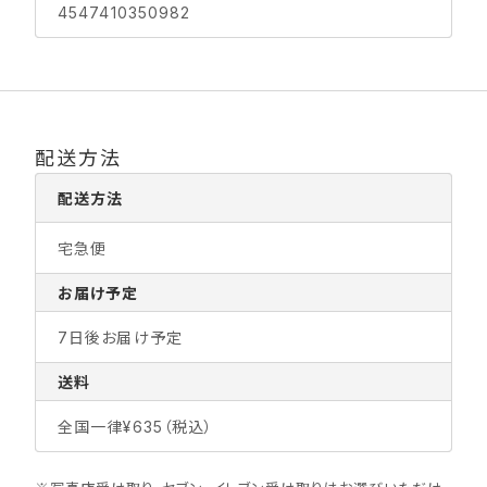
4547410350982
配送方法
配送方法
宅急便
お届け予定
7日後お届け予定
送料
全国一律¥635（税込）