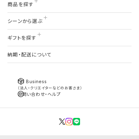
商品を探す
シーンから選ぶ
ギフトを探す
納期・配送について
for Business
（法人・クリエイターなどのお客さま）
お問い合わせ・ヘルプ