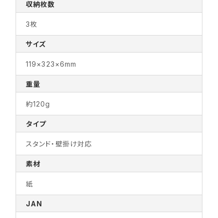
収納枚数
3枚
サイズ
119×323×6mm
重量
約120g
タイプ
スタンド・壁掛け対応
素材
紙
JAN