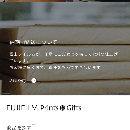
納期・配送について
富士フイルムが、丁寧にこだわりを持って1つ1つ仕上げ
ています。
お客様に届くまで、責任をもって向き合います。
Delivery
商品を探す