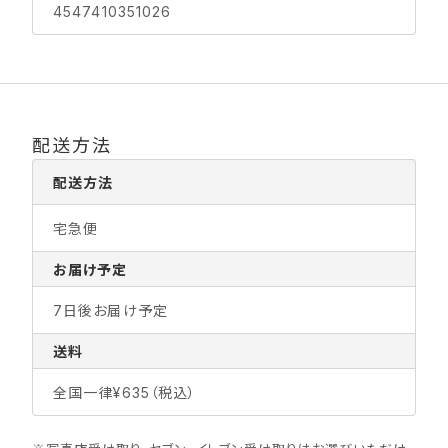
4547410351026
配送方法
配送方法
宅急便
お届け予定
7日後お届け予定
送料
全国一律¥635（税込）