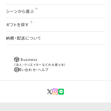
シーンから選ぶ
ギフトを探す
納期・配送について
for Business
（法人・クリエイターなどのお客さま）
お問い合わせ・ヘルプ