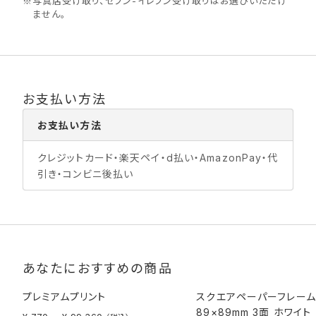
※
写真店受け取り、セブン-イレブン受け取りはお選びいただけ
ません。
お支払い方法
お支払い方法
クレジットカード・楽天ペイ・d払い・AmazonPay・代
引き・コンビニ後払い
あなたにおすすめの商品
プレミアムプリント
スクエアペーパーフレーム
89×89mm 3面 ホワイト