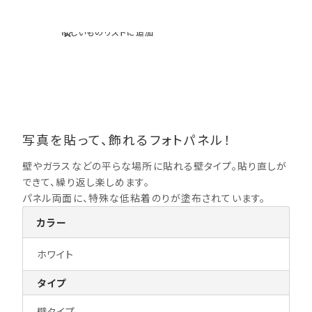
ほしいものリストに追加
写真を貼って、飾れるフォトパネル！
壁やガラスなどの平らな場所に貼れる壁タイプ。貼り直しが
できて、繰り返し楽しめます。
パネル両面に、特殊な低粘着のりが塗布されています。
カラー
ホワイト
タイプ
壁タイプ