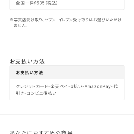
全国一律¥635（税込）
※
写真店受け取り、セブン-イレブン受け取りはお選びいただけ
ません。
お支払い方法
お支払い方法
クレジットカード・楽天ペイ・d払い・AmazonPay・代
引き・コンビニ後払い
あなたにおすすめの商品