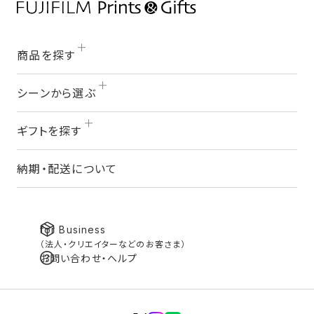
商品を探す
シーンから選ぶ
ギフトを探す
納期・配送について
for Business
（法人・クリエイターなどのお客さま）
お問い合わせ・ヘルプ