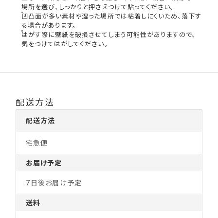
場所を選び、しっかりと押さえつけて貼ってください。
凹凸面が多い素材や湿った場所では粘着しにくいため、落下す
る場合があります。
はがす際に壁紙を破損させてしまう可能性がありますので、
気をつけてはがしてください。
配送方法
配送方法
宅急便
お届け予定
7日後お届け予定
送料