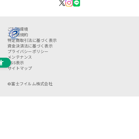
ご利用環境
ご利用規約
特定商取引法に基づく表示
資金決済法に基づく表示
プライバシーポリシー
メンテナンス
OSS表示
サイトマップ
©富士フイルム株式会社