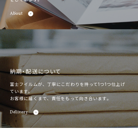
About
納期・配送について
富士フイルムが、丁寧にこだわりを持って1つ1つ仕上げ
ています。
お客様に届くまで、責任をもって向き合います。
Delivery