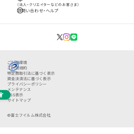
（法人・クリエイターなどのお客さま）
お問い合わせ・ヘルプ
ご利用環境
ご利用規約
特定商取引法に基づく表示
資金決済法に基づく表示
プライバシーポリシー
メンテナンス
OSS表示
サイトマップ
©富士フイルム株式会社