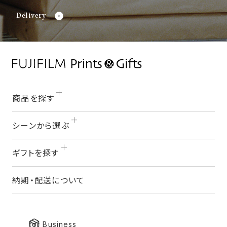
Delivery
商品を探す
シーンから選ぶ
ギフトを探す
納期・配送について
for Business