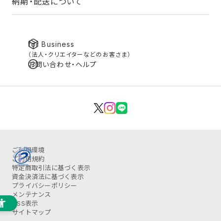
納期・配送について
for Business
（法人・クリエイターなどのお客さま）
お問い合わせ・ヘルプ
ご利用環境
ご利用規約
特定商取引法に基づく表示
資金決済法に基づく表示
プライバシーポリシー
メンテナンス
OSS表示
サイトマップ