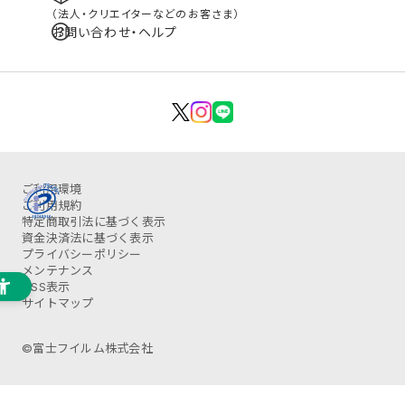
（法人・クリエイターなどのお客さま）
お問い合わせ・ヘルプ
ご利用環境
ご利用規約
特定商取引法に基づく表示
資金決済法に基づく表示
プライバシーポリシー
メンテナンス
OSS表示
サイトマップ
©富士フイルム株式会社