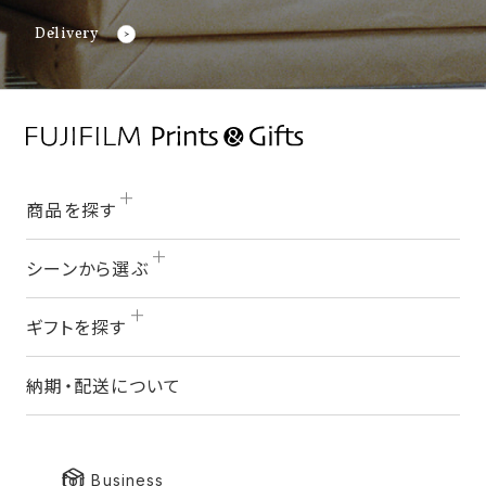
Delivery
商品を探す
シーンから選ぶ
ギフトを探す
納期・配送について
for Business