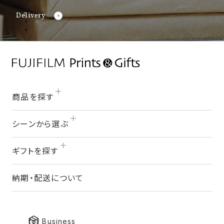
Delivery
商品を探す
シーンから選ぶ
ギフトを探す
納期・配送について
for Business