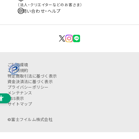
（法人・クリエイターなどのお客さま）
お問い合わせ・ヘルプ
ご利用環境
ご利用規約
特定商取引法に基づく表示
資金決済法に基づく表示
プライバシーポリシー
メンテナンス
OSS表示
サイトマップ
©富士フイルム株式会社