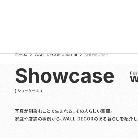
ホーム
WALL DECOR Journal
SHOWCASE
Showcase
( ショーケース )
写真が馴染むことで生まれる、その人らしい空間。
家庭や店舗の事例から、WALL DECORのある暮らしを紹介し