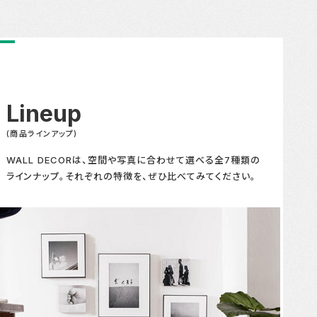
Lineup
(商品ラインアップ)
WALL DECORは、空間や写真に合わせて選べる全7種類の
ラインナップ。それぞれの特徴を、ぜひ比べてみてください。