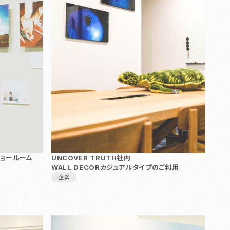
兼ショールーム
UNCOVER TRUTH社内
WALL DECORカジュアルタイプのご利用
企業