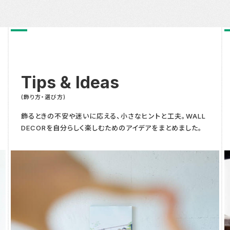
Tips & Ideas
(飾り方・選び方)
飾るときの不安や迷いに応える、小さなヒントと工夫。WALL
DECORを自分らしく楽しむためのアイデアをまとめました。