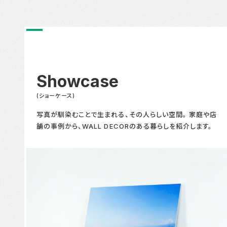
Showcase
(ショーケース)
写真が馴染むことで生まれる、その人らしい空間。 家庭や店
舗の事例から、WALL DECORのある暮らしを紹介します。