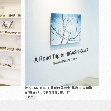
渋谷PARCOにて開催の展示会 北海道 東川町
×『家族』「よりそう移住、東川町」
展示