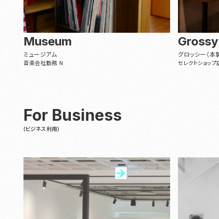
Museum
Grossy
ミュージアム
グロッシー（本
音楽会社勤務 N
セレクトショップ
For Business
(ビジネス利用)