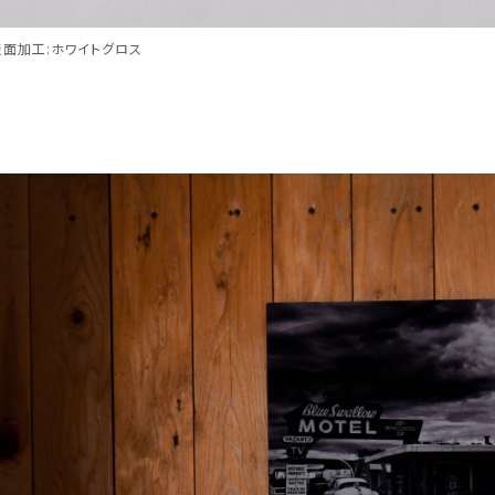
表面加工:ホワイトグロス