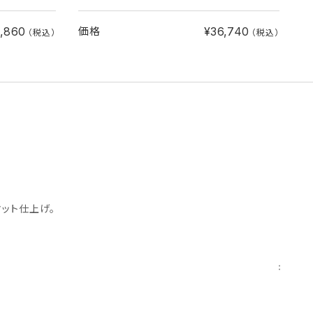
3,860
¥36,740
価格
（税込）
（税込）
ット仕上げ。