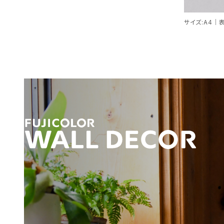
サイズ:A4｜