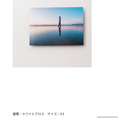
面種：ホワイトグロス サイズ：A3