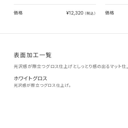
¥12,320
価格
価格
（税込）
表面加工一覧
光沢感が際立つグロス仕上げとしっとり感の出るマット仕
ホワイトグロス
光沢感が際立つグロス仕上げ。