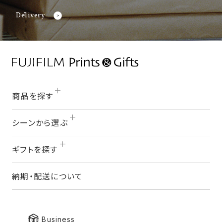
Delivery
商品を探す
シーンから選ぶ
ギフトを探す
納期・配送について
for Business