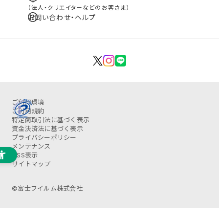
（法人・クリエイターなどのお客さま）
お問い合わせ・ヘルプ
ご利用環境
ご利用規約
特定商取引法に基づく表示
資金決済法に基づく表示
プライバシーポリシー
メンテナンス
OSS表示
サイトマップ
©富士フイルム株式会社