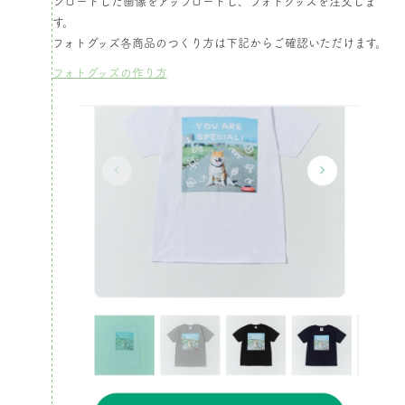
ンロードした画像をアップロードし、フォトグッズを注文しま
す。​
フォトグッズ各商品のつくり方は下記からご確認いただけます。
フォトグッズの作り方​