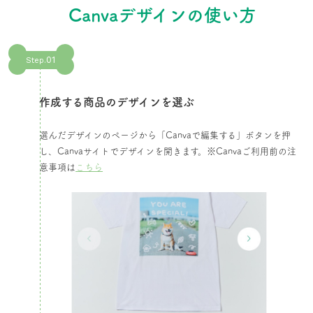
Canvaデザインの使い方
01
Step.
作成する商品のデザインを選ぶ​
選んだデザインのページから「Canvaで編集する」ボタンを押
し、Canvaサイトでデザインを開きます。​※Canvaご利用前の注
意事項は
こちら