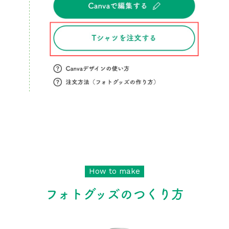
How to make
フォトグッズのつくり方