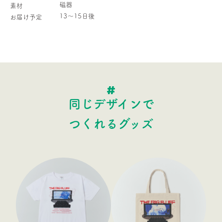
磁器
素材
13〜15日後
お届け予定
同じデザインで
つくれるグッズ