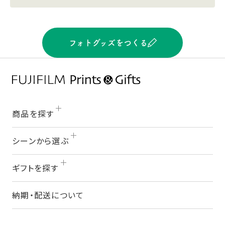
フォトグッズをつくる
商品を探す
シーンから選ぶ
ギフトを探す
納期・配送について