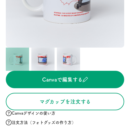
Canvaで編集する
マグカップを注文する
Canvaデザインの使い方
注文方法（フォトグッズの作り方）