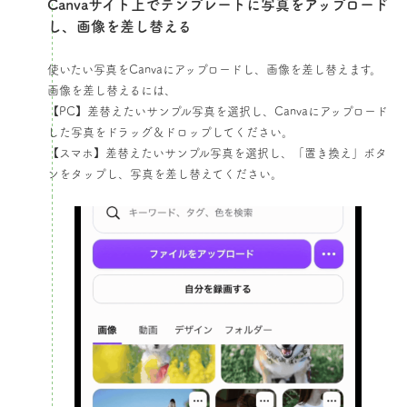
Canvaサイト上でテンプレートに写真をアップロード
し、画像を差し替える​
使いたい写真をCanvaにアップロードし、画像を差し替えます。
画像を差し替えるには、
【PC】差替えたいサンプル写真を選択し、Canvaにアップロード
した写真をドラッグ＆ドロップしてください。
【スマホ】差替えたいサンプル写真を選択し、「置き換え」ボタ
ンをタップし、写真を差し替えてください。​​