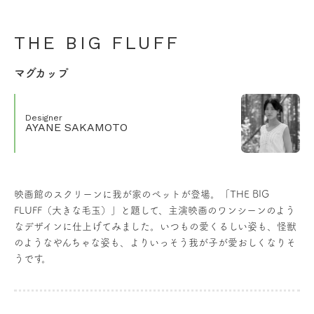
THE BIG FLUFF
マグカップ
Designer
AYANE SAKAMOTO
映画館のスクリーンに我が家のペットが登場。「THE BIG
FLUFF（大きな毛玉）」と題して、主演映画のワンシーンのよう
なデザインに仕上げてみました。いつもの愛くるしい姿も、怪獣
のようなやんちゃな姿も、よりいっそう我が子が愛おしくなりそ
うです。