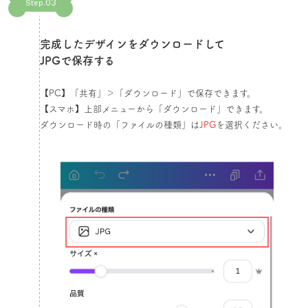
03
Step.
完成したデザインをダウンロードして
JPGで保存する​
【PC】「共有」＞「ダウンロード」で保存できます。
【スマホ】上部メニューから「ダウンロード」できます。
ダウンロード時の「ファイルの種類」は
JPG
を選択ください。​​