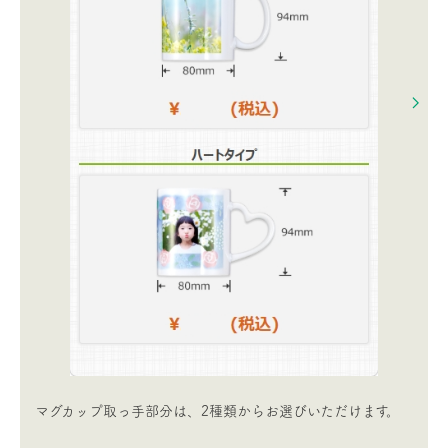
マグカップ取っ手部分は、2種類からお選びいただけます。​