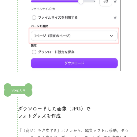
04
Step.
ダウンロードした画像（JPG）で
フォトグッズを作成​
「（商品）を注文する」ボタンから、編集ソフトに移動。ダウ