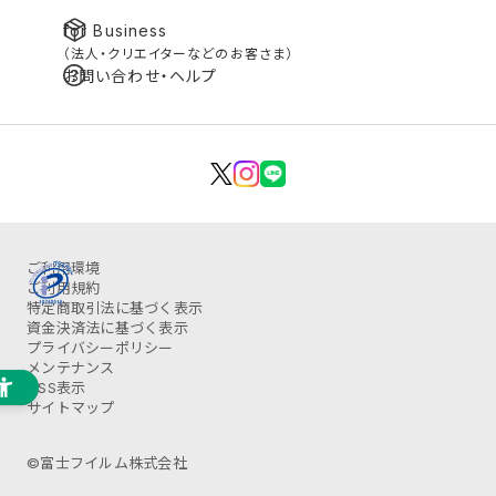
for Business
（法人・クリエイターなどのお客さま）
お問い合わせ・ヘルプ
ご利用環境
ご利用規約
特定商取引法に基づく表示
資金決済法に基づく表示
プライバシーポリシー
メンテナンス
OSS表示
サイトマップ
©富士フイルム株式会社