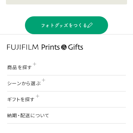
フォトグッズをつくる
商品を探す
シーンから選ぶ
ギフトを探す
納期・配送について