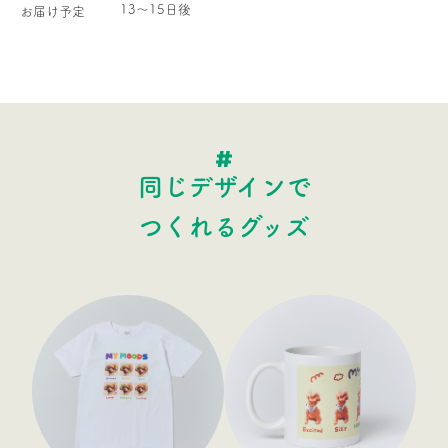
13〜15日後
お届け予定
同じデザインで
つくれるグッズ