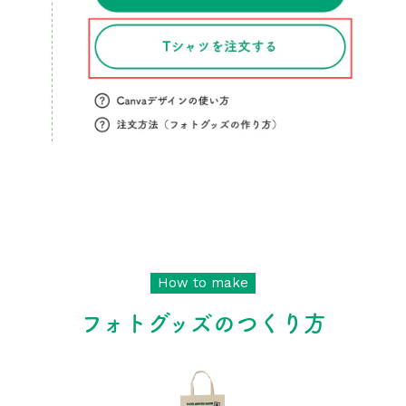
How to make
フォトグッズのつくり方