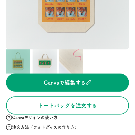
Canvaで編集する
トートバッグを注文する
Canvaデザインの使い方
注文方法（フォトグッズの作り方）