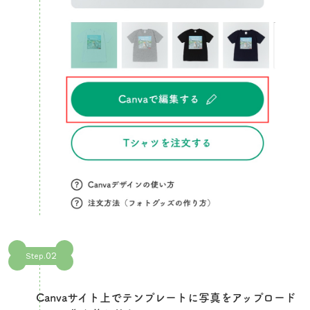
02
Step.
Canvaサイト上でテンプレートに写真をアップロード