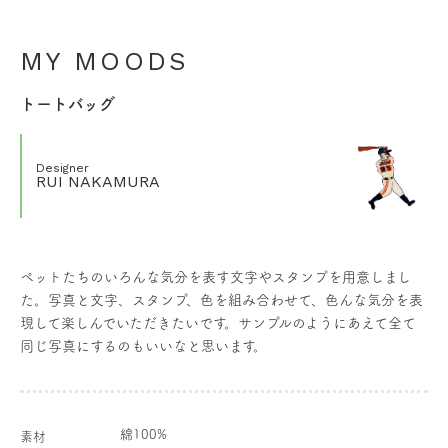
MY MOODS
トートバッグ
Designer
RUI NAKAMURA
ペットたちのいろんな気分を表す文字やスタンプを用意しまし
た。写真と文字、スタンプ、色を組み合わせて、色んな気分を表
現して楽しんでいただきたいです。サンプルのようにあえて全て
同じ写真にするのもいいなと思います。
綿100%
素材