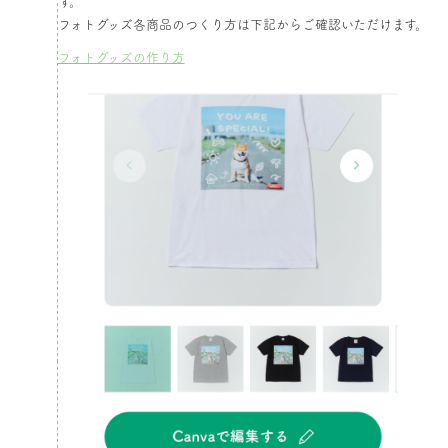
す。​
フォトグッズ各商品のつくり方は下記からご確認いただけます。
フォトグッズの作り方​