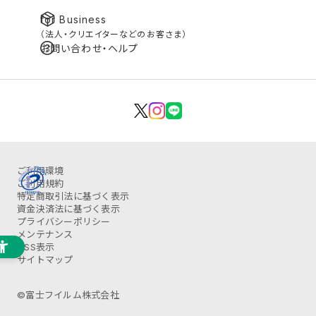
for Business
（法人・クリエイターなどのお客さま）
お問い合わせ・ヘルプ
ご利用環境
ご利用規約
特定商取引法に基づく表示
資金決済法に基づく表示
プライバシーポリシー
メンテナンス
OSS表示
サイトマップ
©富士フイルム株式会社