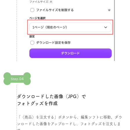
04
Step.
ダウンロードした画像（JPG）で
フォトグッズを作成​
「（商品）を注文する」ボタンから、編集ソフトに移動。ダウ
ンロードした画像をアップロードし、フォトグッズを注文しま