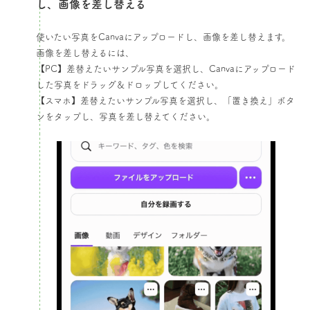
し、画像を差し替える​
使いたい写真をCanvaにアップロードし、画像を差し替えます。
画像を差し替えるには、
【PC】差替えたいサンプル写真を選択し、Canvaにアップロード
した写真をドラッグ＆ドロップしてください。
【スマホ】差替えたいサンプル写真を選択し、「置き換え」ボタ
ンをタップし、写真を差し替えてください。​​