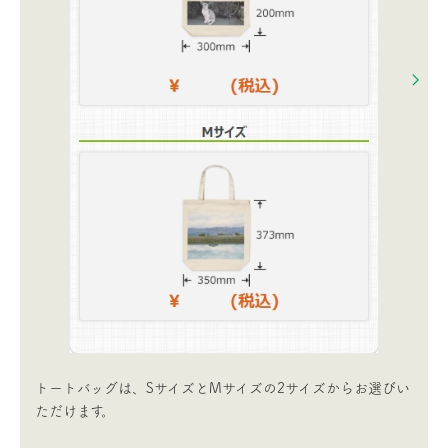
トートバッグは、SサイズとMサイズの2サイズからお選びい
ただけます。​