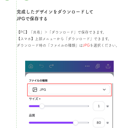
完成したデザインをダウンロードして
JPGで保存する​
【PC】「共有」＞「ダウンロード」で保存できます。
【スマホ】上部メニューから「ダウンロード」できます。
ダウンロード時の「ファイルの種類」は
JPG
を選択ください。​​