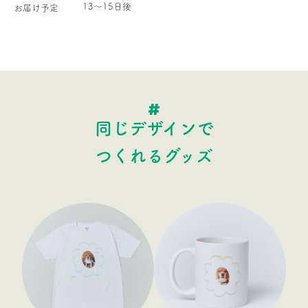
13〜15日後
お届け予定
同じデザインで
つくれるグッズ