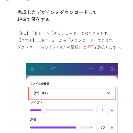
完成したデザインをダウンロードして
JPGで保存する​
【PC】「共有」＞「ダウンロード」で保存できます。
【スマホ】上部メニューから「ダウンロード」できます。
ダウンロード時の「ファイルの種類」は
JPG
を選択ください。​​