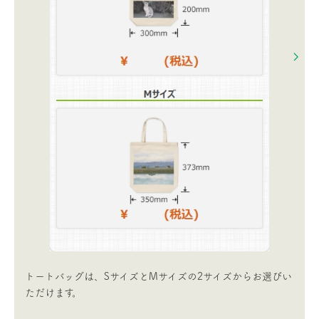
トートバッグは、SサイズとMサイズの2サイズからお選びい
ただけます。​