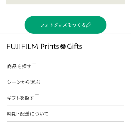
フォトグッズをつくる
商品を探す
シーンから選ぶ
ギフトを探す
納期・配送について