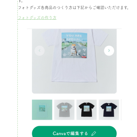
す。​
フォトグッズ各商品のつくり方は下記からご確認いただけます。
フォトグッズの作り方​