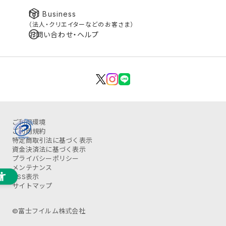
for Business
（法人・クリエイターなどのお客さま）
お問い合わせ・ヘルプ
ご利用環境
ご利用規約
特定商取引法に基づく表示
資金決済法に基づく表示
プライバシーポリシー
メンテナンス
OSS表示
サイトマップ
©富士フイルム株式会社