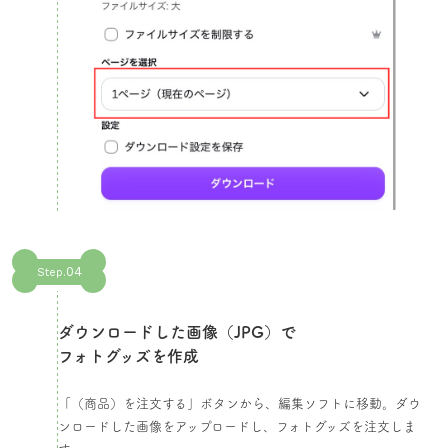
04
Step.
ダウンロードした画像（JPG）で
フォトグッズを作成​
「（商品）を注文する」ボタンから、編集ソフトに移動。ダウ
ンロードした画像をアップロードし、フォトグッズを注文しま