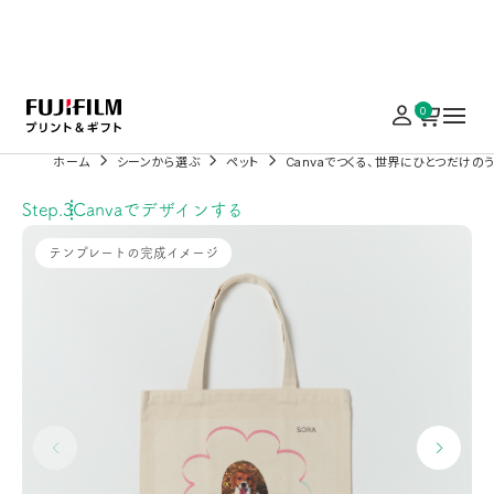
実施中のキャンペーンはこちら
0
ホーム
シーンから選ぶ
ペット
Canvaでつくる、世界にひとつだけの
Step.3
Canvaでデザインする
テンプレートの完成イメージ