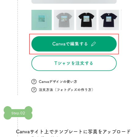
02
Step.
Canvaサイト上でテンプレートに写真をアップロード