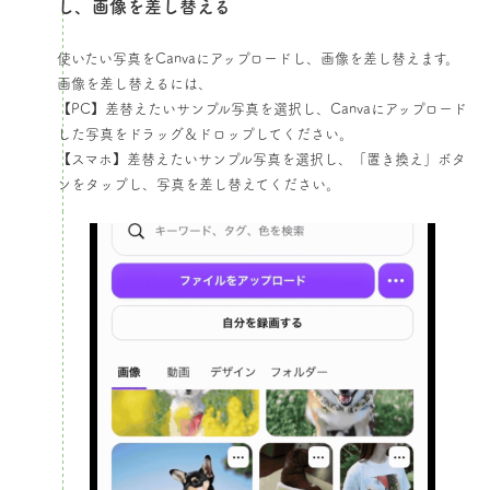
し、画像を差し替える​
使いたい写真をCanvaにアップロードし、画像を差し替えます。
画像を差し替えるには、
【PC】差替えたいサンプル写真を選択し、Canvaにアップロード
した写真をドラッグ＆ドロップしてください。
【スマホ】差替えたいサンプル写真を選択し、「置き換え」ボタ
ンをタップし、写真を差し替えてください。​​