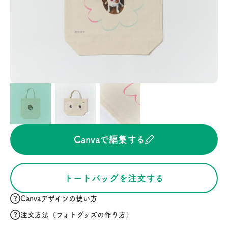
Canvaで編集する
トートバッグを注文する
Canvaデザインの使い方
注文方法（フォトグッズの作り方）