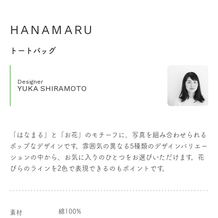
HANAMARU
トートバッグ
Designer
YUKA SHIRAMOTO
「はなまる」と「お花」のモチーフに、写真を組み合わせられる
ポップなデザインです。雰囲気の異なる5種類のデザインバリエー
ションの中から、お気に入りのひとつをお選びいただけます。花
びらのラインを2色で表現できるのもポイントです。
綿100%
素材