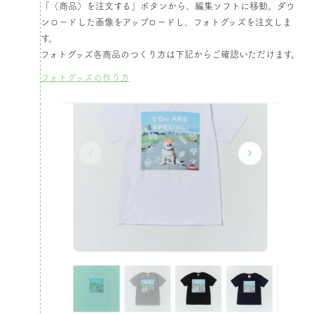
「（商品）を注文する」ボタンから、編集ソフトに移動。ダウ
ンロードした画像をアップロードし、フォトグッズを注文しま
す。​
フォトグッズ各商品のつくり方は下記からご確認いただけます。
フォトグッズの作り方​