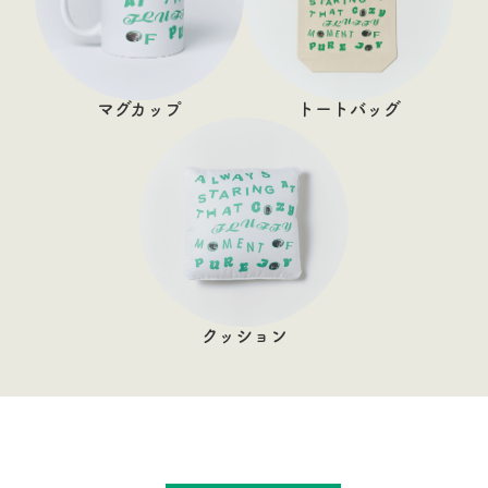
マグカップ
トートバッグ
クッション