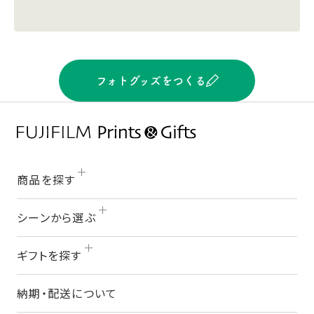
フォトグッズをつくる
商品を探す
シーンから選ぶ
ギフトを探す
納期・配送について