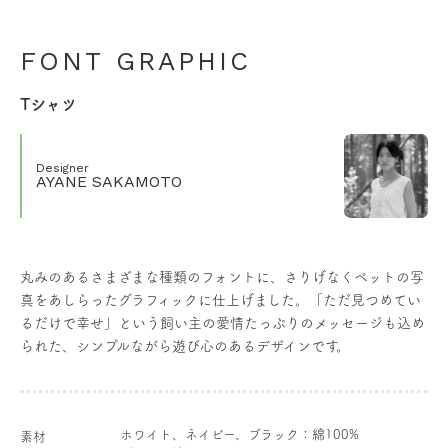
FONT GRAPHIC
Tシャツ
Designer
AYANE SAKAMOTO
丸みのあるさまざまな種類のフォントに、さりげなくペットの写
真をあしらったグラフィックに仕上げました。「ただ見つめてい
るだけで幸せ」という飼い主の愛情たっぷりのメッセージも込め
られた、シンプルながら遊び心のあるデザインです。
ホワイト、ネイビー、ブラック：綿100%
素材