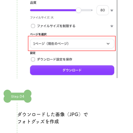
04
Step.
ダウンロードした画像（JPG）で
フォトグッズを作成​