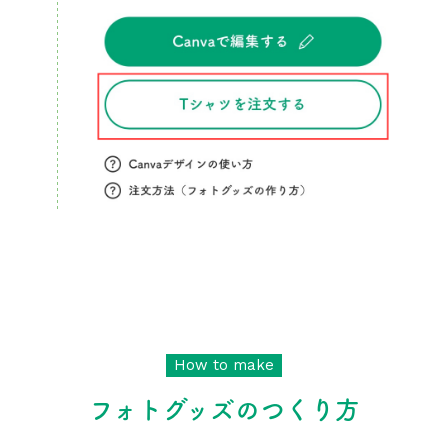
How to make
フォトグッズのつくり方