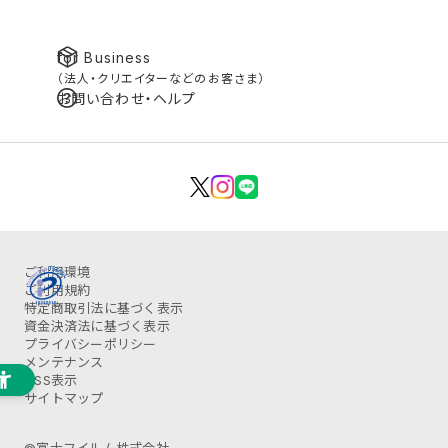
for Business
（法人・クリエイターなどのお客さま）
お問い合わせ・ヘルプ
ご利用環境
ご利用規約
特定商取引法に基づく表示
資金決済法に基づく表示
プライバシーポリシー
メンテナンス
OSS表示
サイトマップ