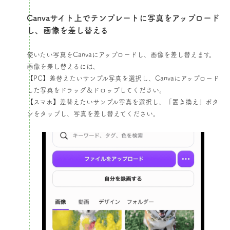
Canvaサイト上でテンプレートに写真をアップロード
し、画像を差し替える​
使いたい写真をCanvaにアップロードし、画像を差し替えます。
画像を差し替えるには、
【PC】差替えたいサンプル写真を選択し、Canvaにアップロード
した写真をドラッグ＆ドロップしてください。
【スマホ】差替えたいサンプル写真を選択し、「置き換え」ボタ
ンをタップし、写真を差し替えてください。​​