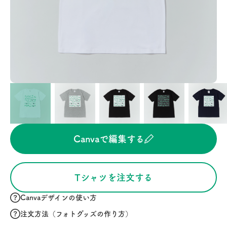
Canvaで編集する
Tシャツを注文する
Canvaデザインの使い方
注文方法（フォトグッズの作り方）