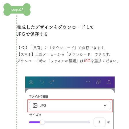
03
Step.
完成したデザインをダウンロードして
JPGで保存する​
【PC】「共有」＞「ダウンロード」で保存できます。
【スマホ】上部メニューから「ダウンロード」できます。
ダウンロード時の「ファイルの種類」は
JPG
を選択ください。​​